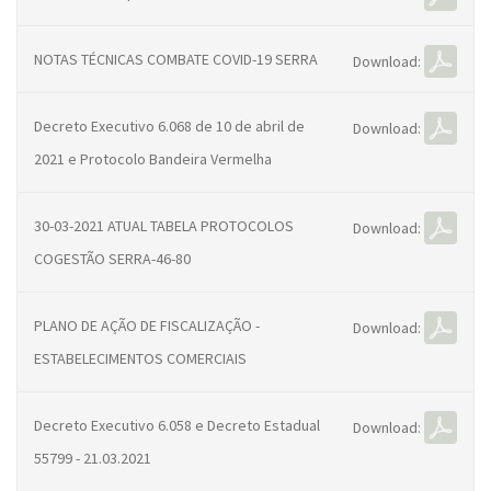
NOTAS TÉCNICAS COMBATE COVID-19 SERRA
Download:
Decreto Executivo 6.068 de 10 de abril de
Download:
2021 e Protocolo Bandeira Vermelha
30-03-2021 ATUAL TABELA PROTOCOLOS
Download:
COGESTÃO SERRA-46-80
PLANO DE AÇÃO DE FISCALIZAÇÃO -
Download:
ESTABELECIMENTOS COMERCIAIS
Decreto Executivo 6.058 e Decreto Estadual
Download:
55799 - 21.03.2021