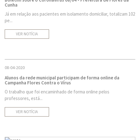
Cunha
Já em relação aos pacientes em isolamento domiciliar, totalizam 102
pe...
VER NOTÍCIA
08-04-2020
Alunos da rede municipal participam de forma online da
Campanha Flores Contra o Vírus
O trabalho que foi encaminhado de forma online pelos
professores, está...
VER NOTÍCIA