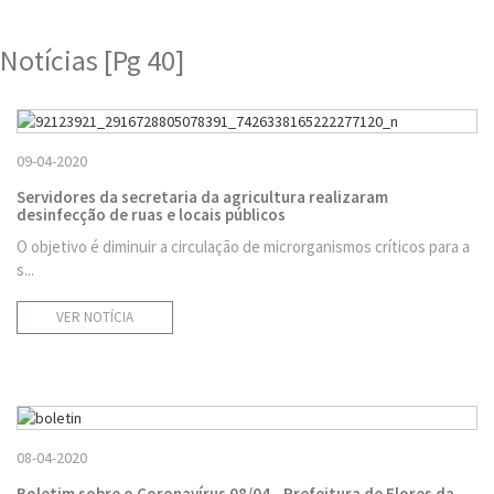
Notícias [Pg 40]
09-04-2020
Servidores da secretaria da agricultura realizaram
desinfecção de ruas e locais públicos
O objetivo é diminuir a circulação de microrganismos críticos para a
s...
VER NOTÍCIA
08-04-2020
Boletim sobre o Coronavírus 08/04 - Prefeitura de Flores da