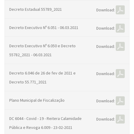
Decreto Estadual 55789_2021
Download:
Decreto Executivo Nº 6.051 - 06.03.2021
Download:
Decreto Executivo Nº 6.050 e Decreto
Download:
55782_2021 - 06.03.2021
Decreto 6.046 de 26 de fev de 2021 e
Download:
Decreto 55.771_2021
Plano Municipal de Fiscalização
Download:
DC 6044 - Covid - 19 - Reitera Calamidade
Download:
Pública e Revoga 6.009 - 23-02-2021