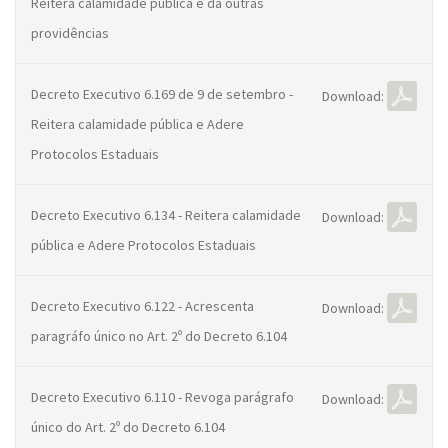
Reitera calamidade pública e dá outras
providências
Decreto Executivo 6.169 de 9 de setembro -
Download:
Reitera calamidade pública e Adere
Protocolos Estaduais
Decreto Executivo 6.134 - Reitera calamidade
Download:
pública e Adere Protocolos Estaduais
Decreto Executivo 6.122 - Acrescenta
Download:
paragráfo único no Art. 2º do Decreto 6.104
Decreto Executivo 6.110 - Revoga parágrafo
Download:
único do Art. 2º do Decreto 6.104