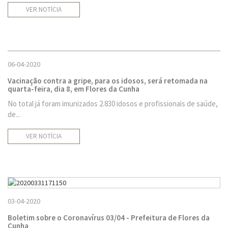
VER NOTÍCIA
06-04-2020
Vacinação contra a gripe, para os idosos, será retomada na
quarta-feira, dia 8, em Flores da Cunha
No total já foram imunizados 2.830 idosos e profissionais de saúde,
de...
VER NOTÍCIA
03-04-2020
Boletim sobre o Coronavírus 03/04 - Prefeitura de Flores da
Cunha