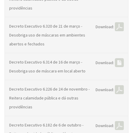
providências
Decreto Executivo 6.320 de 21 de março -
Download:
Desobriga uso de máscaras em ambientes
abertos e fechados
Decreto Executivo 6.314 de 16 de março -
Download:
Desobriga uso de máscara em local aberto
Decreto Executivo 6.226 de 24 de novembro -
Download:
Reitera calamidade pública e dá outras
providências
Decreto Executivo 6.182 de 6 de outubro -
Download: