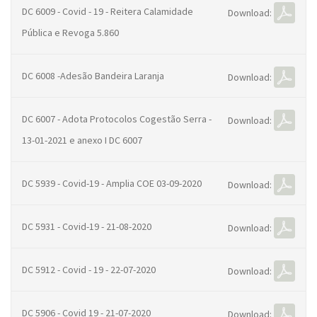
DC 6009 - Covid - 19 - Reitera Calamidade
Download:
Pública e Revoga 5.860
DC 6008 -Adesão Bandeira Laranja
Download:
DC 6007 - Adota Protocolos Cogestão Serra -
Download:
13-01-2021 e anexo I DC 6007
DC 5939 - Covid-19 - Amplia COE 03-09-2020
Download:
DC 5931 - Covid-19 - 21-08-2020
Download:
DC 5912 - Covid - 19 - 22-07-2020
Download:
DC 5906 - Covid 19 - 21-07-2020
Download: