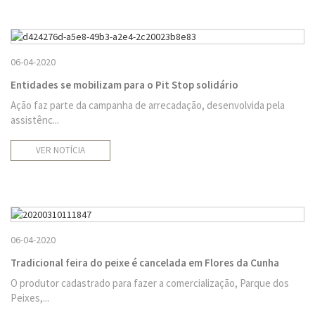
06-04-2020
Entidades se mobilizam para o Pit Stop solidário
Ação faz parte da campanha de arrecadação, desenvolvida pela
assistênc...
VER NOTÍCIA
06-04-2020
Tradicional feira do peixe é cancelada em Flores da Cunha
O produtor cadastrado para fazer a comercialização, Parque dos
Peixes,...