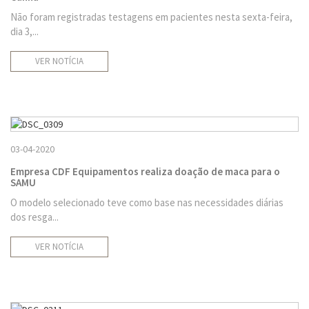
Não foram registradas testagens em pacientes nesta sexta-feira,
dia 3,...
VER NOTÍCIA
03-04-2020
Empresa CDF Equipamentos realiza doação de maca para o
SAMU
O modelo selecionado teve como base nas necessidades diárias
dos resga...
VER NOTÍCIA