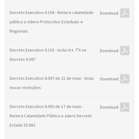
Decreto Executivo 6.104 - Reitera calamidade
Download:
pública e Adere Protocolos Estaduais e
Regionais
Decreto Executivo 6.102 - Inclui Art. 7ºA no
Download:
Decreto 6.097
Decreto Executivo 6.097 de 21 de maio - Inclui
Download:
novas restrições
Decreto Executivo 6.092 de 17 de maio -
Download:
Reitera Calamidade Pública e adere Decreto
Estado 55.882