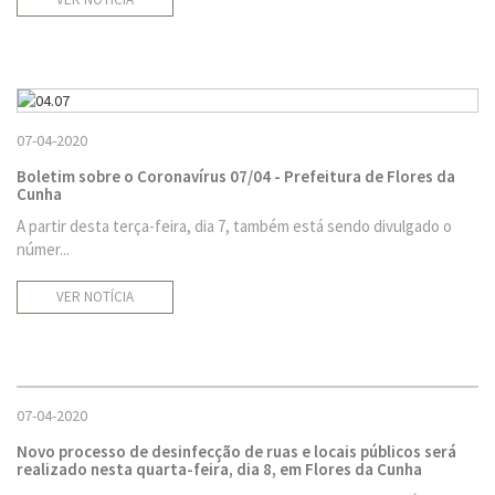
07-04-2020
Boletim sobre o Coronavírus 07/04 - Prefeitura de Flores da
Cunha
A partir desta terça-feira, dia 7, também está sendo divulgado o
númer...
VER NOTÍCIA
07-04-2020
Novo processo de desinfecção de ruas e locais públicos será
realizado nesta quarta-feira, dia 8, em Flores da Cunha