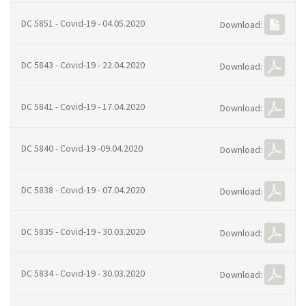
DC 5851 - Covid-19 - 04.05.2020
Download:
DC 5843 - Covid-19 - 22.04.2020
Download:
DC 5841 - Covid-19 - 17.04.2020
Download:
DC 5840 - Covid-19 -09.04.2020
Download:
DC 5838 - Covid-19 - 07.04.2020
Download:
DC 5835 - Covid-19 - 30.03.2020
Download:
DC 5834 - Covid-19 - 30.03.2020
Download: