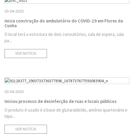
03-04-2020
Inicia construção do ambulatório do COVID-19 em Flores da
Cunha
O local terá a estrutura de dois consultórios, sala de espera, sala
pa...
VER NOTÍCIA
03-04-2020
Iniciou processo de desinfecção de ruas e locais públicos
O produto é usado é à base de glutaraldeído, amônia quartenária e
hipo...
VER NOTÍCIA