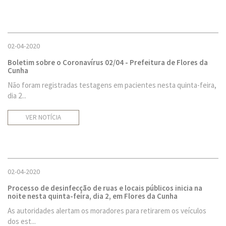
02-04-2020
Boletim sobre o Coronavírus 02/04 - Prefeitura de Flores da
Cunha
Não foram registradas testagens em pacientes nesta quinta-feira,
dia 2...
VER NOTÍCIA
02-04-2020
Processo de desinfecção de ruas e locais públicos inicia na
noite nesta quinta-feira, dia 2, em Flores da Cunha
As autoridades alertam os moradores para retirarem os veículos
dos est...