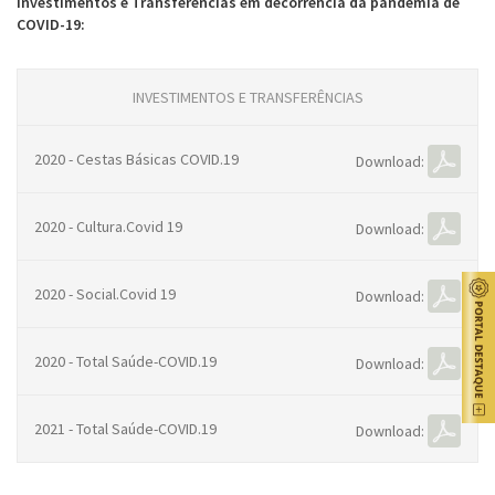
Investimentos e Transferências em decorrência da pandemia de
COVID-19:
INVESTIMENTOS E TRANSFERÊNCIAS
2020 - Cestas Básicas COVID.19
Download:
2020 - Cultura.Covid 19
Download:
2020 - Social.Covid 19
Download:
2020 - Total Saúde-COVID.19
Download:
2021 - Total Saúde-COVID.19
Download: