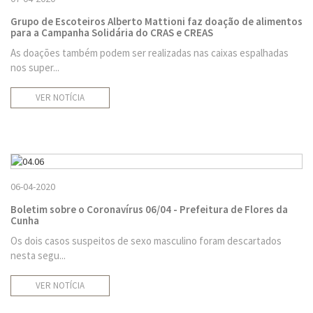
Grupo de Escoteiros Alberto Mattioni faz doação de alimentos
para a Campanha Solidária do CRAS e CREAS
As doações também podem ser realizadas nas caixas espalhadas
nos super...
VER NOTÍCIA
06-04-2020
Boletim sobre o Coronavírus 06/04 - Prefeitura de Flores da
Cunha
Os dois casos suspeitos de sexo masculino foram descartados
nesta segu...
VER NOTÍCIA