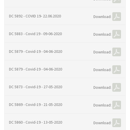
DC 5892 - COVID 19- 22.06.2020
Download:
DC 5883 - Covid 19 - 09-06-2020
Download:
DC 5879 - Covid-19 - 04-06-2020
Download:
DC 5879 - Covid-19 - 04-06-2020
Download:
DC 5873 - Covid-19 - 27-05-2020
Download:
DC 5869 - Covid-19 - 21-05-2020
Download:
DC 5860 - Covid-19 - 13-05-2020
Download: