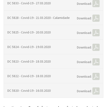
DC 5833 - Covid-19 - 27.03.2020
Download:
DC 5828 - Covid-19 - 21.03.2020 - Calamidade
Download:
DC 5825 - Covid-19 - 20.03.2020
Download:
DC 5824 - Covid-19 - 19.03.2020
Download:
DC 5823 - Covid-19 - 18.03.2020
Download:
DC 5822 - Covid-19 - 18.03.2020
Download:
DC 5820 - Covid-19 - 16.03.2020
Download: