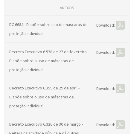
ANEXOS
DC 6684 - Dispõe sobre uso de máscaras de
Download:
proteção individual
Decreto Executivo 6.578 de 27 de fevereiro -
Download:
Dispõe sobre o uso de máscaras de
proteção individual
Decreto Executivo 6.359 de 29 de abril -
Download:
Dispõe sobre o uso de máscaras de
proteção individual
Decreto Executivo 6.326 de 30 de março -
Download:
Reitera calamidade pública e dá outras