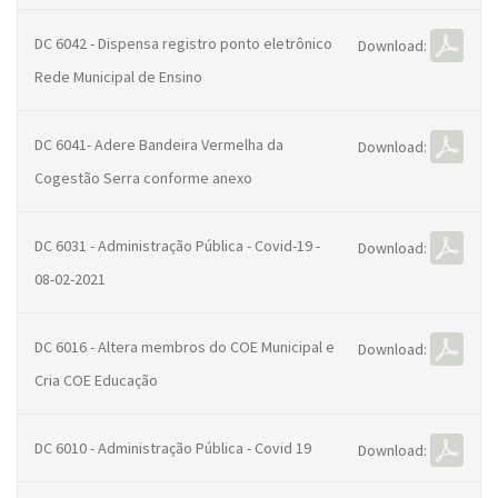
DC 6042 - Dispensa registro ponto eletrônico
Download:
Rede Municipal de Ensino
DC 6041- Adere Bandeira Vermelha da
Download:
Cogestão Serra conforme anexo
DC 6031 - Administração Pública - Covid-19 -
Download:
08-02-2021
DC 6016 - Altera membros do COE Municipal e
Download:
Cria COE Educação
DC 6010 - Administração Pública - Covid 19
Download: