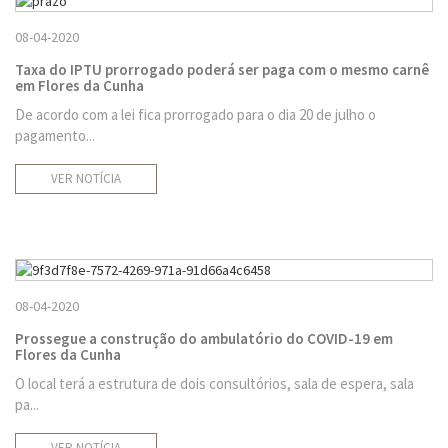
08-04-2020
Taxa do IPTU prorrogado poderá ser paga com o mesmo carnê
em Flores da Cunha
De acordo com a lei fica prorrogado para o dia 20 de julho o
pagamento...
VER NOTÍCIA
08-04-2020
Prossegue a construção do ambulatório do COVID-19 em
Flores da Cunha
O local terá a estrutura de dois consultórios, sala de espera, sala
pa...
VER NOTÍCIA