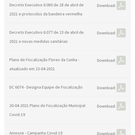
Decreto Executivo 6.080 de 28 de abril de
Download:
2021 e protocolos da bandeira vermelha
Decreto Executivo 6.077 de 23 de abril de
Download:
2021 e novas medidas sanitárias
Plano de Fiscalização Flores da Cunha -
Download:
atualizado em 23-04-2021
DC 6074 - Designa Equipe de Fiscalização
Download:
20-04-2021 Plano de Fiscalização Municipal
Download:
Covid-19
Amesne - Campanha Covid-19
Download: