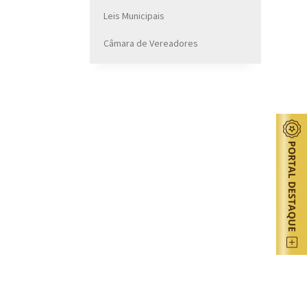
Leis Municipais
Câmara de Vereadores