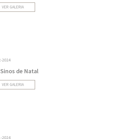
VER GALERIA
2-2024
 Sinos de Natal
VER GALERIA
1-2024