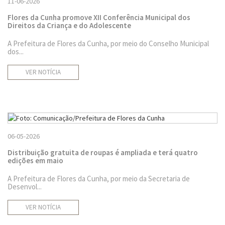
11-06-2026
Flores da Cunha promove XII Conferência Municipal dos
Direitos da Criança e do Adolescente
A Prefeitura de Flores da Cunha, por meio do Conselho Municipal
dos...
VER NOTÍCIA
06-05-2026
Distribuição gratuita de roupas é ampliada e terá quatro
edições em maio
A Prefeitura de Flores da Cunha, por meio da Secretaria de
Desenvol...
VER NOTÍCIA