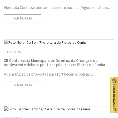
Flores da Cunha se une ao movimento nacional ‘Agosto Lil&aacu...
VER NOTÍCIA
19-06-2026
XII Conferência Municipal dos Direitos da Criança e do
Adolescente debate políticas públicas em Flores da Cunha
A construção de propostas para fortalecer as pol&iacu...
VER NOTÍCIA