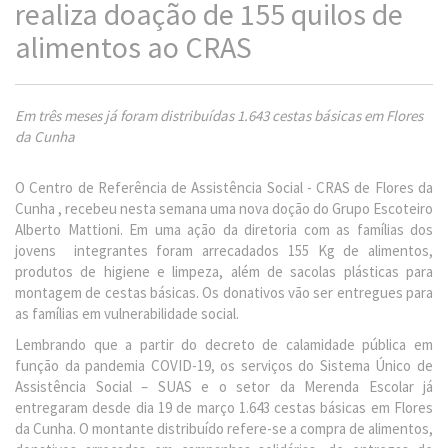
realiza doação de 155 quilos de
alimentos ao CRAS
Em três meses já foram distribuídas 1.643 cestas básicas em Flores
da Cunha
O Centro de Referência de Assistência Social - CRAS de Flores da
Cunha , recebeu nesta semana uma nova doção do Grupo Escoteiro
Alberto Mattioni. Em uma ação da diretoria com as famílias dos
jovens integrantes foram arrecadados 155 Kg de alimentos,
produtos de higiene e limpeza, além de sacolas plásticas para
montagem de cestas básicas. Os donativos vão ser entregues para
as famílias em vulnerabilidade social.
Lembrando que a partir do decreto de calamidade pública em
função da pandemia COVID-19, os serviços do Sistema Único de
Assistência Social – SUAS e o setor da Merenda Escolar já
entregaram desde dia 19 de março 1.643 cestas básicas em Flores
da Cunha. O montante distribuído refere-se a compra de alimentos,