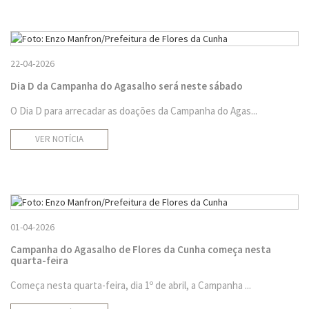
22-04-2026
Dia D da Campanha do Agasalho será neste sábado
O Dia D para arrecadar as doações da Campanha do Agas...
VER NOTÍCIA
01-04-2026
Campanha do Agasalho de Flores da Cunha começa nesta
quarta-feira
Começa nesta quarta-feira, dia 1º de abril, a Campanha ...