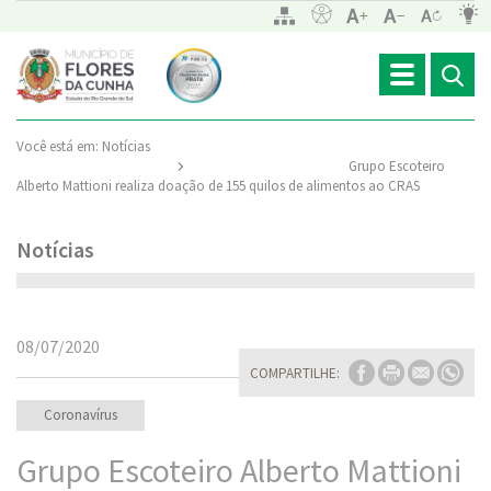
Toggle
navigation
Você está em:
Notícias
Grupo Escoteiro
Alberto Mattioni realiza doação de 155 quilos de alimentos ao CRAS
Notícias
08/07/2020
COMPARTILHE:
Coronavírus
Grupo Escoteiro Alberto Mattioni