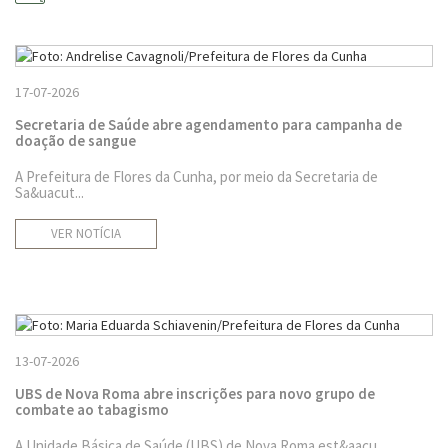
17-07-2026
Secretaria de Saúde abre agendamento para campanha de
doação de sangue
A Prefeitura de Flores da Cunha, por meio da Secretaria de
Sa&uacut...
VER NOTÍCIA
13-07-2026
UBS de Nova Roma abre inscrições para novo grupo de
combate ao tabagismo
A Unidade Básica de Saúde (UBS) de Nova Roma est&aacu...