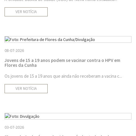
VER NOTÍCIA
08-07-2026
Jovens de 15 a 19 anos podem se vacinar contra o HPV em
Flores da Cunha
Os jovens de 15 a 19 anos que ainda não receberam a vacina c...
VER NOTÍCIA
03-07-2026