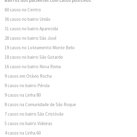
Bairros dos pacientes com casos positivos:
60 casos no Centro
36 casos no bairro União
31 casos no bairro Aparecida
28 casos no bairro São José
19 casos no Loteamento Monte Belo
18 casos no bairro São Gotardo
16 casos no bairro Nova Roma
9 casos em Otávio Rocha
9 casos no bairro Pérola
9 casos na Linha 80
8 casos na Comunidade de São Roque
7 casos no bairro São Cristóvão
5 casos no bairro Videiras
4 casos na Linha 60