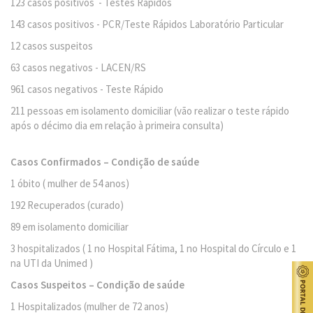
123 casos positivos - Testes Rápidos
143 casos positivos - PCR/Teste Rápidos Laboratório Particular
12 casos suspeitos
63 casos negativos - LACEN/RS
961 casos negativos - Teste Rápido
211 pessoas em isolamento domiciliar (vão realizar o teste rápido
após o décimo dia em relação à primeira consulta)
Casos Confirmados – Condição de saúde
1 óbito ( mulher de 54 anos)
192 Recuperados (curado)
89 em isolamento domiciliar
3 hospitalizados ( 1 no Hospital Fátima, 1 no Hospital do Círculo e 1
na UTI da Unimed )
Casos Suspeitos – Condição de saúde
1 Hospitalizados (mulher de 72 anos)