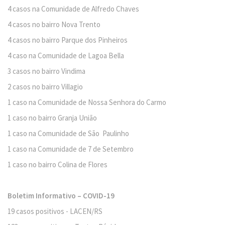
4 casos na Comunidade de Alfredo Chaves
4 casos no bairro Nova Trento
4 casos no bairro Parque dos Pinheiros
4 caso na Comunidade de Lagoa Bella
3 casos no bairro Vindima
2 casos no bairro Villagio
1 caso na Comunidade de Nossa Senhora do Carmo
1 caso no bairro Granja União
1 caso na Comunidade de São Paulinho
1 caso na Comunidade de 7 de Setembro
1 caso no bairro Colina de Flores
Boletim Informativo – COVID-19
19 casos positivos - LACEN/RS