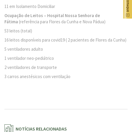
11 em Isolamento Domiciliar
Ocupação de Leitos – Hospital Nossa Senhora de
Fátima
(referência para Flores da Cunha e Nova Pádua)
53 leitos (total)
16 leitos disponíveis para covid19 ( 2 pacientes de Flores da Cunha)
5 ventiladores adulto
1 ventilador neo-pediátrico
2 ventiladores de transporte
3 carros anestésicos com ventilação
NOTÍCIAS RELACIONADAS