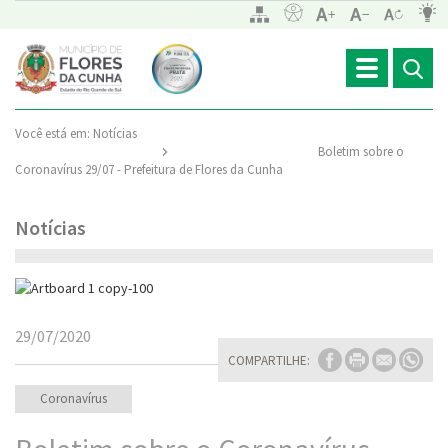
Toggle
navigation
Você está em:
Notícias
Boletim sobre o
Coronavírus 29/07 - Prefeitura de Flores da Cunha
Notícias
29/07/2020
COMPARTILHE:
Coronavírus