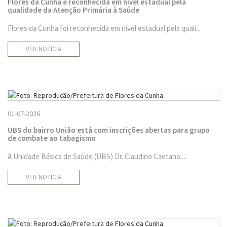
Flores da Cunha é reconhecida em nível estadual pela
qualidade da Atenção Primária à Saúde
Flores da Cunha foi reconhecida em nível estadual pela quali...
VER NOTÍCIA
01-07-2026
UBS do bairro União está com inscrições abertas para grupo
de combate ao tabagismo
A Unidade Básica de Saúde (UBS) Dr. Claudino Caetano ...
VER NOTÍCIA