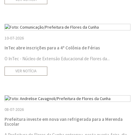
10-07-2026
InTec abre inscrições para a 4ª Colônia de Férias
O InTec - Núcleo de Extensão Educacional de Flores da...
VER NOTÍCIA
08-07-2026
Prefeitura investe em nova van refrigerada para a Merenda
Escolar
A Prefeitura de Flores da Cunha entregou, nesta quarta-feira, dia