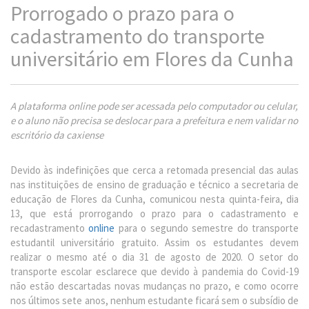
Prorrogado o prazo para o
cadastramento do transporte
universitário em Flores da Cunha
A plataforma online pode ser acessada pelo computador ou celular,
e o aluno não precisa se deslocar para a prefeitura e nem validar no
escritório da caxiense
Devido às indefinições que cerca a retomada presencial das aulas
nas instituições de ensino de graduação e técnico a secretaria de
educação de Flores da Cunha, comunicou nesta quinta-feira, dia
13, que está prorrogando o prazo para o cadastramento e
recadastramento
online
para o segundo semestre do transporte
estudantil universitário gratuito. Assim os estudantes devem
realizar o mesmo até o dia 31 de agosto de 2020. O setor do
transporte escolar esclarece que devido à pandemia do Covid-19
não estão descartadas novas mudanças no prazo, e como ocorre
nos últimos sete anos, nenhum estudante ficará sem o subsídio de