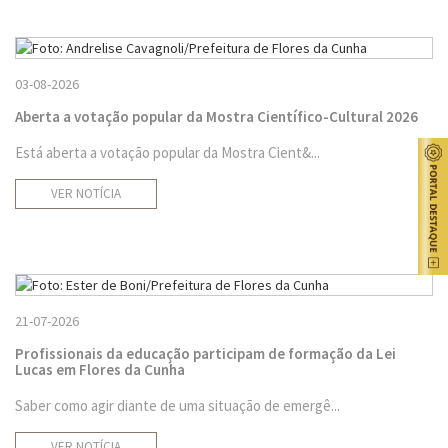
03-08-2026
Aberta a votação popular da Mostra Científico-Cultural 2026
Está aberta a votação popular da Mostra Cient&...
VER NOTÍCIA
21-07-2026
Profissionais da educação participam de formação da Lei
Lucas em Flores da Cunha
Saber como agir diante de uma situação de emergê...
VER NOTÍCIA