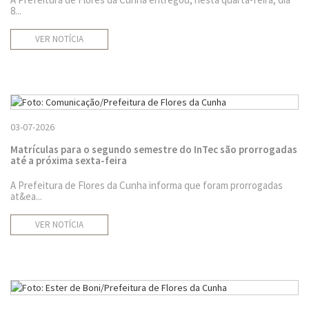
8...
VER NOTÍCIA
03-07-2026
Matrículas para o segundo semestre do InTec são prorrogadas
até a próxima sexta-feira
A Prefeitura de Flores da Cunha informa que foram prorrogadas
at&ea...
VER NOTÍCIA