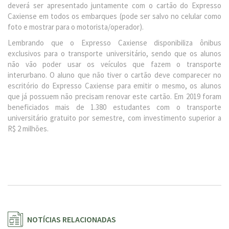
deverá ser apresentado juntamente com o cartão do Expresso
Caxiense em todos os embarques (pode ser salvo no celular como
foto e mostrar para o motorista/operador).
Lembrando que o Expresso Caxiense disponibiliza ônibus
exclusivos para o transporte universitário, sendo que os alunos
não vão poder usar os veículos que fazem o transporte
interurbano. O aluno que não tiver o cartão deve comparecer no
escritório do Expresso Caxiense para emitir o mesmo, os alunos
que já possuem não precisam renovar este cartão. Em 2019 foram
beneficiados mais de 1.380 estudantes com o transporte
universitário gratuito por semestre, com investimento superior a
R$ 2 milhões.
NOTÍCIAS RELACIONADAS