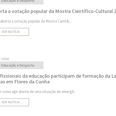
Educação e Desporto
rta a votação popular da Mostra Científico-Cultural 
 aberta a votação popular da Mostra Cient&...
VER NOTÍCIA
7-2026
Educação e Desporto
fissionais da educação participam de formação da Le
as em Flores da Cunha
r como agir diante de uma situação de emergê...
VER NOTÍCIA