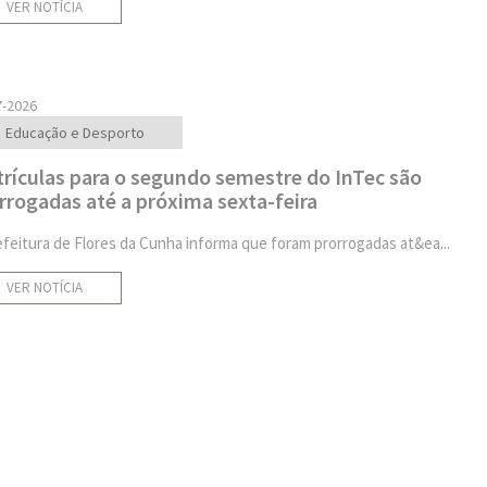
VER NOTÍCIA
7-2026
Educação e Desporto
rículas para o segundo semestre do InTec são
rrogadas até a próxima sexta-feira
efeitura de Flores da Cunha informa que foram prorrogadas at&ea...
VER NOTÍCIA