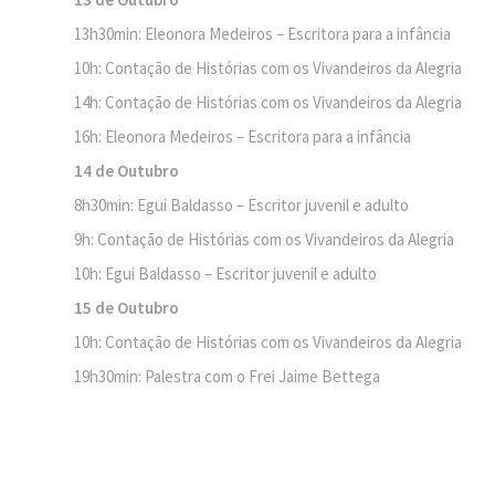
13h30min: Eleonora Medeiros – Escritora para a infância
10h: Contação de Histórias com os Vivandeiros da Alegria
14h: Contação de Histórias com os Vivandeiros da Alegria
16h: Eleonora Medeiros – Escritora para a infância
14 de Outubro
8h30min: Egui Baldasso – Escritor juvenil e adulto
9h: Contação de Histórias com os Vivandeiros da Alegria
10h: Egui Baldasso – Escritor juvenil e adulto
15 de Outubro
10h: Contação de Histórias com os Vivandeiros da Alegria
19h30min: Palestra com o Frei Jaime Bettega