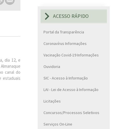
ACESSO RÁPIDO
Portal da Transparência
Coronavírus Informações
Vacinação Covid-19 Informações
, dia 12, e
a Almanaque
Ouvidoria
o canal do
e estaduais
SIC - Acesso à Informação
LAI - Lei de Acesso à Informação
Licitações
Concursos/Processos Seletivos
Serviços On-Line