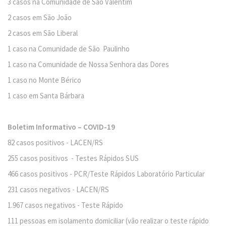
3 casos na Comunidade de São Valentim
2 casos em São João
2 casos em São Liberal
1 caso na Comunidade de São Paulinho
1 caso na Comunidade de Nossa Senhora das Dores
1 caso no Monte Bérico
1 caso em Santa Bárbara
Boletim Informativo – COVID-19
82 casos positivos - LACEN/RS
255 casos positivos - Testes Rápidos SUS
466 casos positivos - PCR/Teste Rápidos Laboratório Particular
231 casos negativos - LACEN/RS
1.967 casos negativos - Teste Rápido
111 pessoas em isolamento domiciliar (vão realizar o teste rápido