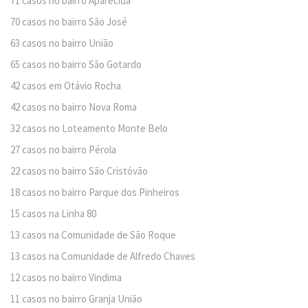
71 casos no bairro Aparecida
70 casos no bairro São José
63 casos no bairro União
65 casos no bairro São Gotardo
42 casos em Otávio Rocha
42 casos no bairro Nova Roma
32 casos no Loteamento Monte Belo
27 casos no bairro Pérola
22 casos no bairro São Cristóvão
18 casos no bairro Parque dos Pinheiros
15 casos na Linha 80
13 casos na Comunidade de São Roque
13 casos na Comunidade de Alfredo Chaves
12 casos no bairro Vindima
11 casos no bairro Granja União