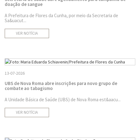
doação de sangue
A Prefeitura de Flores da Cunha, por meio da Secretaria de
Sa&uacut...
VER NOTÍCIA
13-07-2026
UBS de Nova Roma abre inscrições para novo grupo de
combate ao tabagismo
A Unidade Básica de Saúde (UBS) de Nova Roma est&aacu...
VER NOTÍCIA