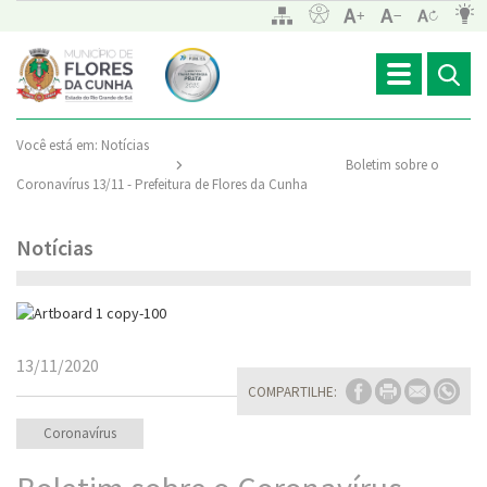
Toggle
navigation
Você está em:
Notícias
Boletim sobre o
Coronavírus 13/11 - Prefeitura de Flores da Cunha
Notícias
13/11/2020
COMPARTILHE:
Coronavírus