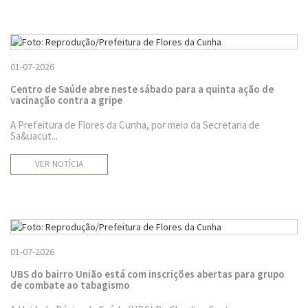
01-07-2026
Centro de Saúde abre neste sábado para a quinta ação de
vacinação contra a gripe
A Prefeitura de Flores da Cunha, por meio da Secretaria de
Sa&uacut...
VER NOTÍCIA
01-07-2026
UBS do bairro União está com inscrições abertas para grupo
de combate ao tabagismo