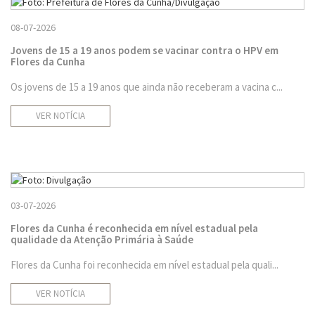
08-07-2026
Jovens de 15 a 19 anos podem se vacinar contra o HPV em
Flores da Cunha
Os jovens de 15 a 19 anos que ainda não receberam a vacina c...
VER NOTÍCIA
03-07-2026
Flores da Cunha é reconhecida em nível estadual pela
qualidade da Atenção Primária à Saúde
Flores da Cunha foi reconhecida em nível estadual pela quali...
VER NOTÍCIA