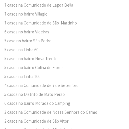
7 casos na Comunidade de Lagoa Bella
7 casos no bairro Villagio
7 casos na Comunidade de São Martinho
6 casos no bairro Videiras
5 caso no bairro São Pedro
5 casos na Linha 60
5 casos no bairro Nova Trento
5 casos no bairro Colina de Flores
5 casos na Linha 100
4 casos na Comunidade de 7 de Setembro
5 casos no Distrito de Mato Perso
6 casos no bairro Morada do Camping
3 casos na Comunidade de Nossa Senhora do Carmo
2 casos na Comunidade de São Vitor