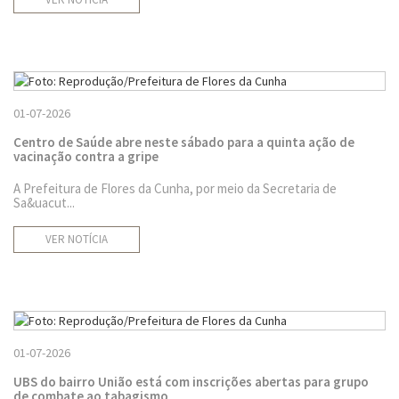
01-07-2026
Centro de Saúde abre neste sábado para a quinta ação de
vacinação contra a gripe
A Prefeitura de Flores da Cunha, por meio da Secretaria de
Sa&uacut...
VER NOTÍCIA
01-07-2026
UBS do bairro União está com inscrições abertas para grupo
de combate ao tabagismo