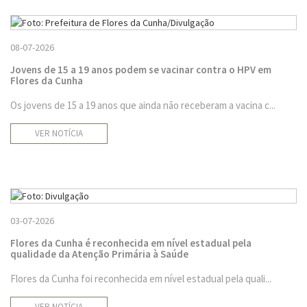
08-07-2026
Jovens de 15 a 19 anos podem se vacinar contra o HPV em
Flores da Cunha
Os jovens de 15 a 19 anos que ainda não receberam a vacina c...
VER NOTÍCIA
03-07-2026
Flores da Cunha é reconhecida em nível estadual pela
qualidade da Atenção Primária à Saúde
Flores da Cunha foi reconhecida em nível estadual pela quali...
VER NOTÍCIA