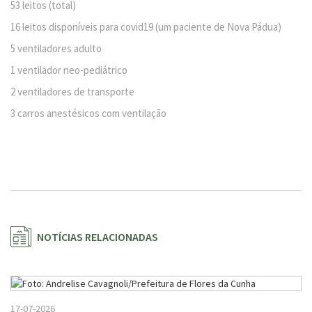
53 leitos (total)
16 leitos disponíveis para covid19 (um paciente de Nova Pádua)
5 ventiladores adulto
1 ventilador neo-pediátrico
2 ventiladores de transporte
3 carros anestésicos com ventilação
NOTÍCIAS RELACIONADAS
17-07-2026