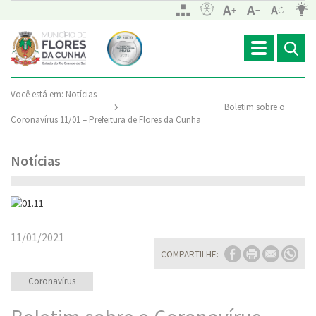
Toggle
navigation
Você está em:
Notícias
Boletim sobre o
Coronavírus 11/01 – Prefeitura de Flores da Cunha
Notícias
11/01/2021
COMPARTILHE:
Coronavírus