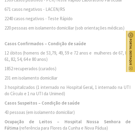
671 casos negativos - LACEN/RS
2240 casos negativos - Teste Rápido
220 pessoas em isolamento domiciliar (sob orientações médicas)
Casos Confirmados – Condição de saúde
12 óbitos (homens de 53,79, 49, 59 e 72 anos e mulheres de 67, 85,
61, 82, 54, 64 e 80 anos)
1852 recuperados (curados)
231 em isolamento domiciliar
3 hospitalizados (1 internado no Hospital Geral, 1 internado na UTI
do Círculo e 1 na UTI da Unimed)
Casos Suspeitos – Condição de saúde
43 pessoas (em isolamento domiciliar)
Ocupação de Leitos – Hospital Nossa Senhora de
Fátima
(referência para Flores da Cunha e Nova Pádua)