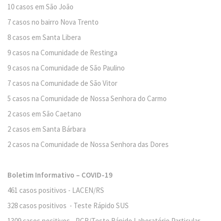
10 casos em São João
7 casos no bairro Nova Trento
8 casos em Santa Libera
9 casos na Comunidade de Restinga
9 casos na Comunidade de São Paulino
7 casos na Comunidade de São Vitor
5 casos na Comunidade de Nossa Senhora do Carmo
2 casos em São Caetano
2 casos em Santa Bárbara
2 casos na Comunidade de Nossa Senhora das Dores
Boletim Informativo – COVID-19
461 casos positivos - LACEN/RS
328 casos positivos - Teste Rápido SUS
1309 casos positivos - PCR/Teste Rápido Laboratório Particular