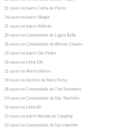
31 casos no bairro Colina de Flores
34 casos no bairro Villagio
21 casos no bairro Videiras
20 casos na Comunidade de Lagoa Bella
26 casos na Comunidade de Alfredo Chaves
19 casos no bairro São Pedro
18 casos na Linha 100
21 casos no Monte Bérico
19 casos no Distrito de Mato Perso
18 casos na Comunidade de 7 de Setembro
14 casos na Comunidade de São Martinho
16 casos na Linha 60
12 casos no bairro Morada do Camping
10 casos na Comunidade de São Valentim