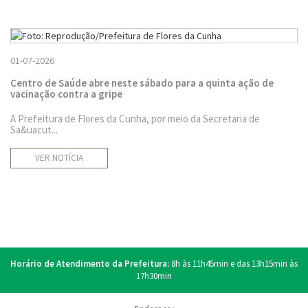
01-07-2026
Centro de Saúde abre neste sábado para a quinta ação de
vacinação contra a gripe
A Prefeitura de Flores da Cunha, por meio da Secretaria de
Sa&uacut...
VER NOTÍCIA
Horário de Atendimento da Prefeitura:
8h às 11h45min e das 13h15min às
17h30min