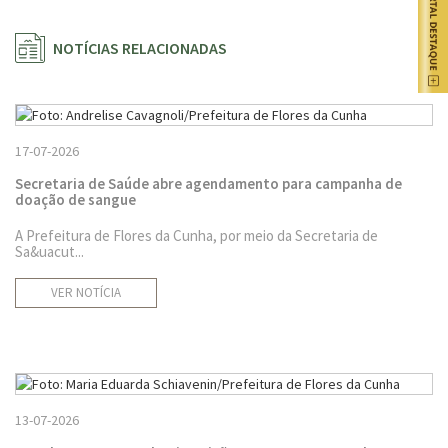
NOTÍCIAS RELACIONADAS
17-07-2026
Secretaria de Saúde abre agendamento para campanha de
doação de sangue
A Prefeitura de Flores da Cunha, por meio da Secretaria de
Sa&uacut...
VER NOTÍCIA
13-07-2026