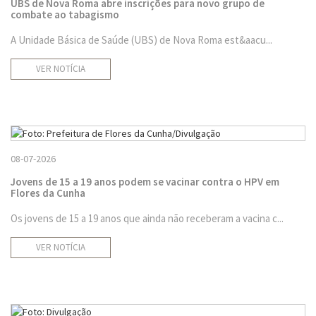
UBS de Nova Roma abre inscrições para novo grupo de
combate ao tabagismo
A Unidade Básica de Saúde (UBS) de Nova Roma est&aacu...
VER NOTÍCIA
08-07-2026
Jovens de 15 a 19 anos podem se vacinar contra o HPV em
Flores da Cunha
Os jovens de 15 a 19 anos que ainda não receberam a vacina c...
VER NOTÍCIA