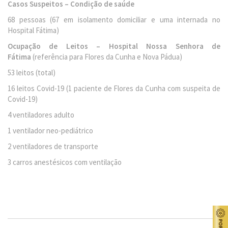
Casos Suspeitos – Condição de saúde
68 pessoas (67 em isolamento domiciliar e uma internada no
Hospital Fátima)
Ocupação de Leitos – Hospital Nossa Senhora de
Fátima
(referência para Flores da Cunha e Nova Pádua)
53 leitos (total)
16 leitos Covid-19 (1 paciente de Flores da Cunha com suspeita de
Covid-19)
4 ventiladores adulto
1 ventilador neo-pediátrico
2 ventiladores de transporte
3 carros anestésicos com ventilação