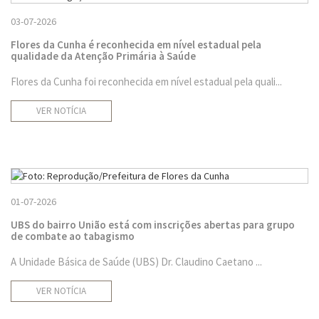
03-07-2026
Flores da Cunha é reconhecida em nível estadual pela
qualidade da Atenção Primária à Saúde
Flores da Cunha foi reconhecida em nível estadual pela quali...
VER NOTÍCIA
01-07-2026
UBS do bairro União está com inscrições abertas para grupo
de combate ao tabagismo
A Unidade Básica de Saúde (UBS) Dr. Claudino Caetano ...
VER NOTÍCIA