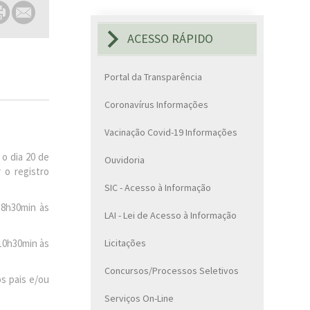
ACESSO RÁPIDO
Portal da Transparência
Coronavírus Informações
Vacinação Covid-19 Informações
 o dia 20 de
Ouvidoria
 o registro
SIC - Acesso à Informação
 8h30min às
LAI - Lei de Acesso à Informação
10h30min às
Licitações
Concursos/Processos Seletivos
s pais e/ou
Serviços On-Line