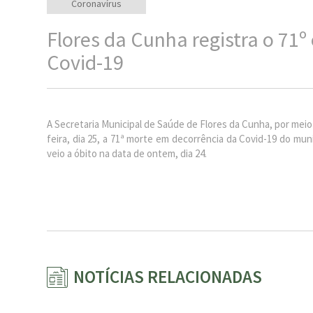
Coronavírus
Flores da Cunha registra o 71º
Covid-19
A Secretaria Municipal de Saúde de Flores da Cunha, por m
feira, dia 25, a 71ª morte em decorrência da Covid-19 do mu
veio a óbito na data de ontem, dia 24.
NOTÍCIAS RELACIONADAS