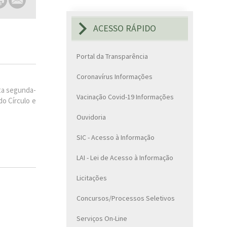
ACESSO RÁPIDO
Portal da Transparência
Coronavírus Informações
ta segunda-
Vacinação Covid-19 Informações
do Círculo e
Ouvidoria
SIC - Acesso à Informação
LAI - Lei de Acesso à Informação
Licitações
Concursos/Processos Seletivos
Serviços On-Line