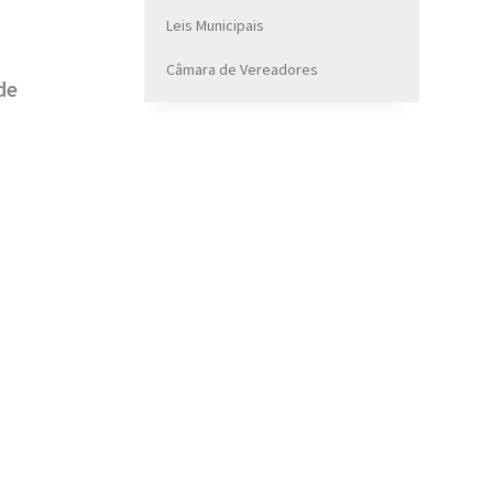
Leis Municipais
Câmara de Vereadores
de