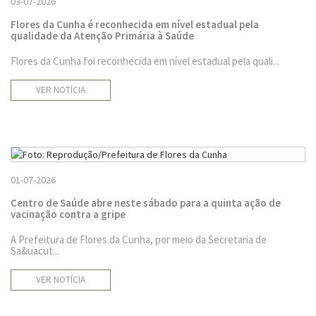
03-07-2026
Flores da Cunha é reconhecida em nível estadual pela
qualidade da Atenção Primária à Saúde
Flores da Cunha foi reconhecida em nível estadual pela quali...
VER NOTÍCIA
01-07-2026
Centro de Saúde abre neste sábado para a quinta ação de
vacinação contra a gripe
A Prefeitura de Flores da Cunha, por meio da Secretaria de
Sa&uacut...
VER NOTÍCIA