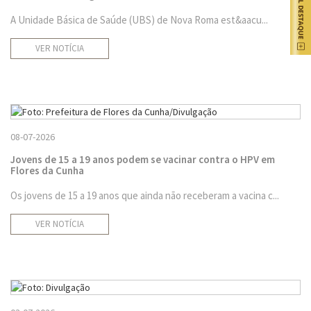
A Unidade Básica de Saúde (UBS) de Nova Roma est&aacu...
VER NOTÍCIA
08-07-2026
Jovens de 15 a 19 anos podem se vacinar contra o HPV em
Flores da Cunha
Os jovens de 15 a 19 anos que ainda não receberam a vacina c...
VER NOTÍCIA