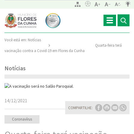
Toggle
navigation
Você está em:
Notícias
Quarta-feira terá
vacinação contra a Covid-19 em Flores da Cunha
Notícias
14/12/2021
COMPARTILHE:
Coronavírus