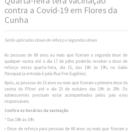
Quarta-feira terá vacinação
contra a Covid-19 em Flores da
Cunha
Serão aplicadas doses de reforço e segundas doses
As pessoas de 60 anos ou mais que fizeram a segunda dose de
qualquer vacina até o dia 17 de julho poderão receber a dose de
reforço nesta quarta-feira, dia 15, das 18h às 19h, no Salão
Paroquial (a entrada é pela Rua Frei Eugênio).
Após, as pessoas de 13 anos ou mais que fizeram a primeira dose da
vacina da Pfizer até o dia 23 de outubro das 19h às 20h. Os
adolescentes precisam estar acompanhados pelos pais e/ou
responsáveis.
Confira os horários da vacinação
* Das 18h às 19h:
• Dose de reforço para pessoas de 60 anos ou mais que fizeram a