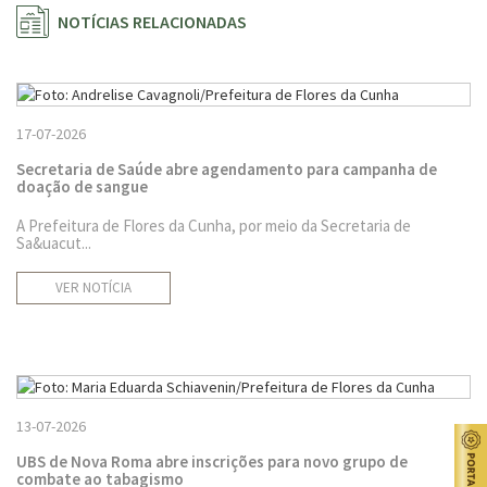
NOTÍCIAS RELACIONADAS
17-07-2026
Secretaria de Saúde abre agendamento para campanha de
doação de sangue
A Prefeitura de Flores da Cunha, por meio da Secretaria de
Sa&uacut...
VER NOTÍCIA
13-07-2026
UBS de Nova Roma abre inscrições para novo grupo de
combate ao tabagismo