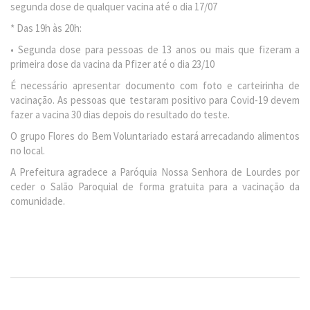
segunda dose de qualquer vacina até o dia 17/07
* Das 19h às 20h:
• Segunda dose para pessoas de 13 anos ou mais que fizeram a
primeira dose da vacina da Pfizer até o dia 23/10
É necessário apresentar documento com foto e carteirinha de
vacinação. As pessoas que testaram positivo para Covid-19 devem
fazer a vacina 30 dias depois do resultado do teste.
O grupo Flores do Bem Voluntariado estará arrecadando alimentos
no local.
A Prefeitura agradece a Paróquia Nossa Senhora de Lourdes por
ceder o Salão Paroquial de forma gratuita para a vacinação da
comunidade.