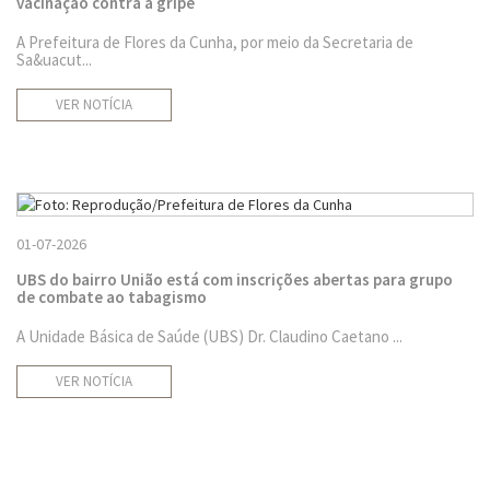
vacinação contra a gripe
A Prefeitura de Flores da Cunha, por meio da Secretaria de
Sa&uacut...
VER NOTÍCIA
01-07-2026
UBS do bairro União está com inscrições abertas para grupo
de combate ao tabagismo
A Unidade Básica de Saúde (UBS) Dr. Claudino Caetano ...
VER NOTÍCIA