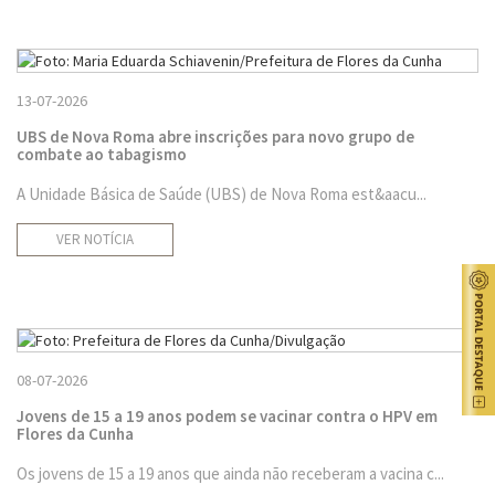
13-07-2026
UBS de Nova Roma abre inscrições para novo grupo de
combate ao tabagismo
A Unidade Básica de Saúde (UBS) de Nova Roma est&aacu...
VER NOTÍCIA
08-07-2026
Jovens de 15 a 19 anos podem se vacinar contra o HPV em
Flores da Cunha
Os jovens de 15 a 19 anos que ainda não receberam a vacina c...