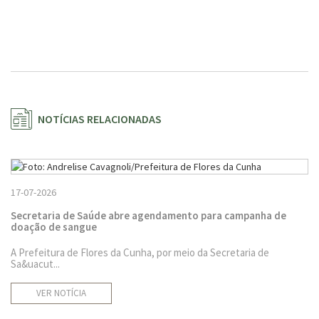
NOTÍCIAS RELACIONADAS
17-07-2026
Secretaria de Saúde abre agendamento para campanha de
doação de sangue
A Prefeitura de Flores da Cunha, por meio da Secretaria de
Sa&uacut...
VER NOTÍCIA