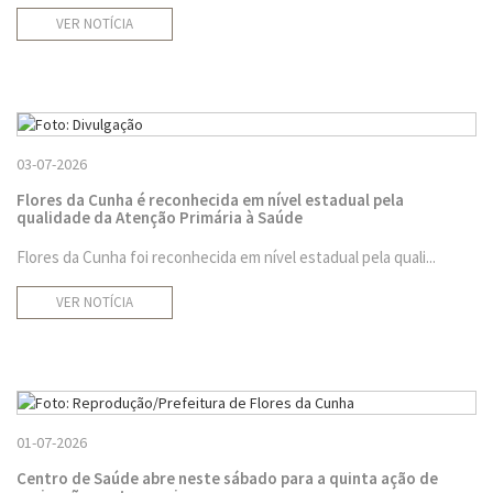
VER NOTÍCIA
03-07-2026
Flores da Cunha é reconhecida em nível estadual pela
qualidade da Atenção Primária à Saúde
Flores da Cunha foi reconhecida em nível estadual pela quali...
VER NOTÍCIA
01-07-2026
Centro de Saúde abre neste sábado para a quinta ação de