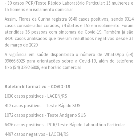
- 30 casos PCR/Teste Rápido Laboratório Particular: 15 mulheres e
15 homens em isolamento domiciliar
Assim, Flores da Cunha registra 9540 casos positivos, sendo 9314
casos considerados curados, 74 óbitos e 152 em isolamento. Foram
atendidas 36 pessoas com sintomas de Covid-19. Também já são
8420 casos analisados que tiveram resultados negativos desde 31
de março de 2020.
A vigilância em saúde disponibiliza o número de WhatsApp (54)
99666.6925 para orientações sobre a Covid-19, além do telefone
fixo (54) 3292.6808, em horário comercial.
Boletim Informativo – COVID-19
1630 casos positivos - LACEN/RS
412 casos positivos - Teste Rápido SUS
1072 casos positivos - Teste Antígeno SUS
6426 casos positivos - PCR/Teste Rápido Laboratório Particular
4497 casos negativos - LACEN/RS