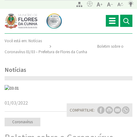
Toggle
navigation
Você está em:
Notícias
Boletim sobre o
Coronavírus 01/03 – Prefeitura de Flores da Cunha
Notícias
01/03/2022
COMPARTILHE:
Coronavírus