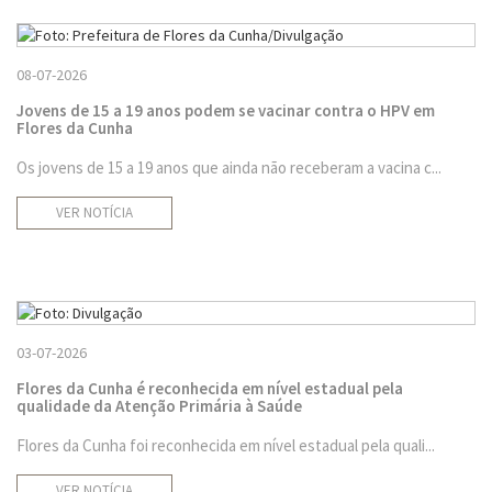
08-07-2026
Jovens de 15 a 19 anos podem se vacinar contra o HPV em
Flores da Cunha
Os jovens de 15 a 19 anos que ainda não receberam a vacina c...
VER NOTÍCIA
03-07-2026
Flores da Cunha é reconhecida em nível estadual pela
qualidade da Atenção Primária à Saúde
Flores da Cunha foi reconhecida em nível estadual pela quali...
VER NOTÍCIA