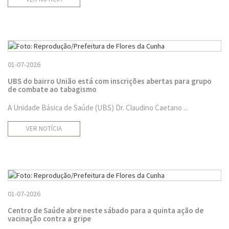
01-07-2026
UBS do bairro União está com inscrições abertas para grupo
de combate ao tabagismo
A Unidade Básica de Saúde (UBS) Dr. Claudino Caetano ...
VER NOTÍCIA
01-07-2026
Centro de Saúde abre neste sábado para a quinta ação de
vacinação contra a gripe