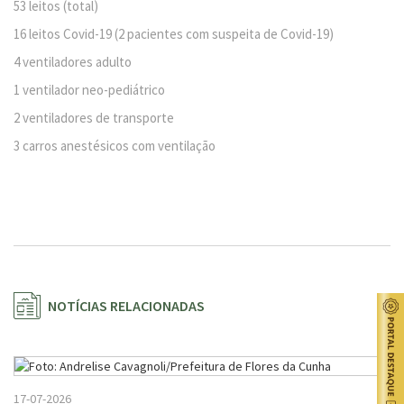
53 leitos (total)
16 leitos Covid-19 (2 pacientes com suspeita de Covid-19)
4 ventiladores adulto
1 ventilador neo-pediátrico
2 ventiladores de transporte
3 carros anestésicos com ventilação
NOTÍCIAS RELACIONADAS
17-07-2026