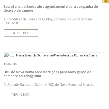
Secretaria de Saúde abre agendamento para campanha de
doação de sangue
A Prefeitura de Flores da Cunha, por meio da Secretaria de
Sa&uacut...
VER NOTÍCIA
13-07-2026
UBS de Nova Roma abre inscrições para novo grupo de
combate ao tabagismo
A Unidade Básica de Saúde (UBS) de Nova Roma est&aacu...
VER NOTÍCIA