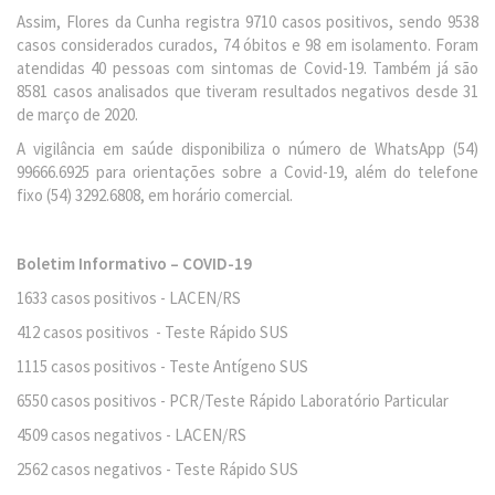
Assim, Flores da Cunha registra 9710 casos positivos, sendo 9538
casos considerados curados, 74 óbitos e 98 em isolamento. Foram
atendidas 40 pessoas com sintomas de Covid-19. Também já são
8581 casos analisados que tiveram resultados negativos desde 31
de março de 2020.
A vigilância em saúde disponibiliza o número de WhatsApp (54)
99666.6925 para orientações sobre a Covid-19, além do telefone
fixo (54) 3292.6808, em horário comercial.
Boletim Informativo – COVID-19
1633 casos positivos - LACEN/RS
412 casos positivos - Teste Rápido SUS
1115 casos positivos - Teste Antígeno SUS
6550 casos positivos - PCR/Teste Rápido Laboratório Particular
4509 casos negativos - LACEN/RS
2562 casos negativos - Teste Rápido SUS