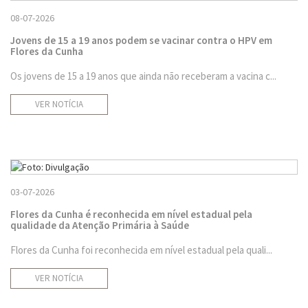
08-07-2026
Jovens de 15 a 19 anos podem se vacinar contra o HPV em
Flores da Cunha
Os jovens de 15 a 19 anos que ainda não receberam a vacina c...
VER NOTÍCIA
03-07-2026
Flores da Cunha é reconhecida em nível estadual pela
qualidade da Atenção Primária à Saúde
Flores da Cunha foi reconhecida em nível estadual pela quali...
VER NOTÍCIA