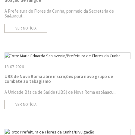
doação de sangue
A Prefeitura de Flores da Cunha, por meio da Secretaria de
Sa&uacut...
VER NOTÍCIA
13-07-2026
UBS de Nova Roma abre inscrições para novo grupo de
combate ao tabagismo
A Unidade Básica de Saúde (UBS) de Nova Roma est&aacu...
VER NOTÍCIA