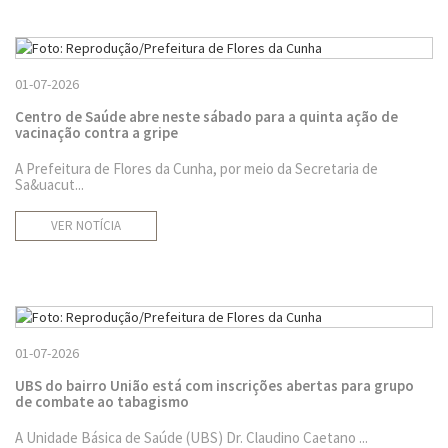
01-07-2026
Centro de Saúde abre neste sábado para a quinta ação de
vacinação contra a gripe
A Prefeitura de Flores da Cunha, por meio da Secretaria de
Sa&uacut...
VER NOTÍCIA
01-07-2026
UBS do bairro União está com inscrições abertas para grupo
de combate ao tabagismo
A Unidade Básica de Saúde (UBS) Dr. Claudino Caetano ...