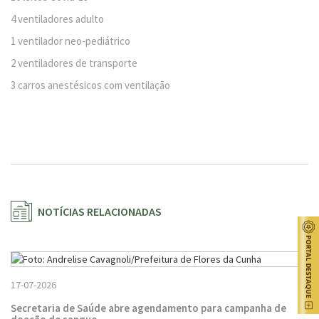
4 ventiladores adulto
1 ventilador neo-pediátrico
2 ventiladores de transporte
3 carros anestésicos com ventilação
NOTÍCIAS RELACIONADAS
17-07-2026
Secretaria de Saúde abre agendamento para campanha de