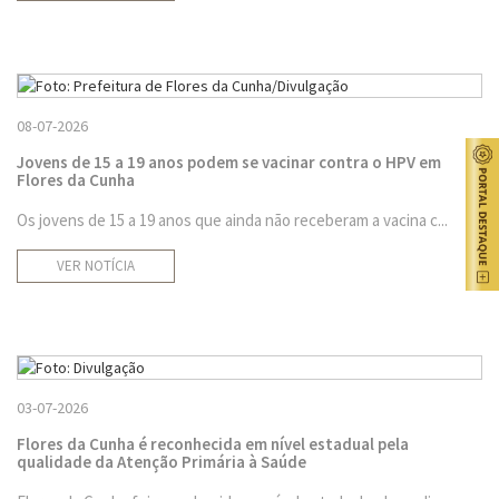
08-07-2026
Jovens de 15 a 19 anos podem se vacinar contra o HPV em
Flores da Cunha
Os jovens de 15 a 19 anos que ainda não receberam a vacina c...
VER NOTÍCIA
03-07-2026
Flores da Cunha é reconhecida em nível estadual pela
qualidade da Atenção Primária à Saúde