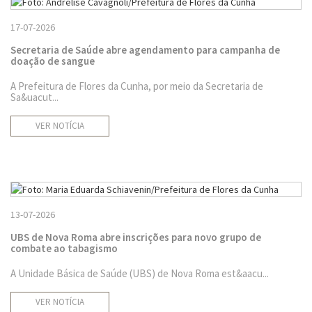
17-07-2026
Secretaria de Saúde abre agendamento para campanha de
doação de sangue
A Prefeitura de Flores da Cunha, por meio da Secretaria de
Sa&uacut...
VER NOTÍCIA
13-07-2026
UBS de Nova Roma abre inscrições para novo grupo de
combate ao tabagismo
A Unidade Básica de Saúde (UBS) de Nova Roma est&aacu...
VER NOTÍCIA