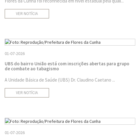
Flores da Cunha foi reconhecida em nível estadual pela quali...
VER NOTÍCIA
01-07-2026
UBS do bairro União está com inscrições abertas para grupo
de combate ao tabagismo
A Unidade Básica de Saúde (UBS) Dr. Claudino Caetano ...
VER NOTÍCIA
01-07-2026