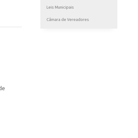
Leis Municipais
Câmara de Vereadores
de