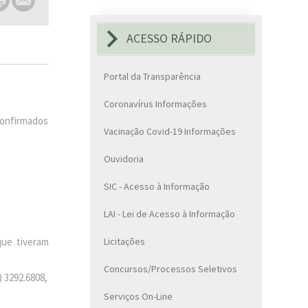
ACESSO RÁPIDO
Portal da Transparência
Coronavírus Informações
confirmados
Vacinação Covid-19 Informações
Ouvidoria
SIC - Acesso à Informação
LAI - Lei de Acesso à Informação
que tiveram
Licitações
Concursos/Processos Seletivos
) 3292.6808,
Serviços On-Line