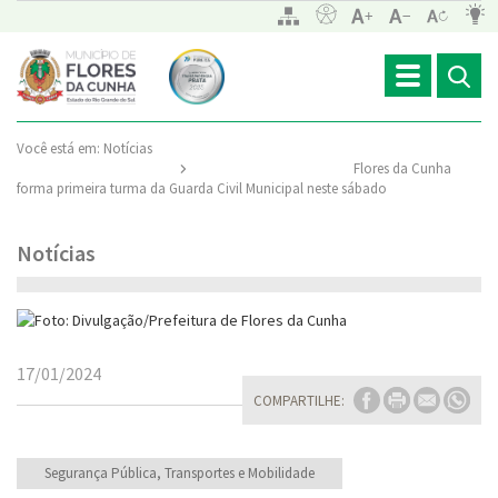
Toggle
navigation
Você está em:
Notícias
Flores da Cunha
forma primeira turma da Guarda Civil Municipal neste sábado
Notícias
17/01/2024
COMPARTILHE:
Segurança Pública, Transportes e Mobilidade