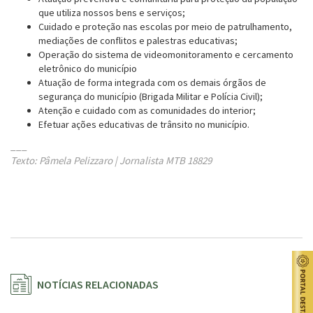
que utiliza nossos bens e serviços;
Cuidado e proteção nas escolas por meio de patrulhamento,
mediações de conflitos e palestras educativas;
Operação do sistema de videomonitoramento e cercamento
eletrônico do município
Atuação de forma integrada com os demais órgãos de
segurança do município (Brigada Militar e Polícia Civil);
Atenção e cuidado com as comunidades do interior;
Efetuar ações educativas de trânsito no município.
___
Texto: Pâmela Pelizzaro | Jornalista MTB 18829
NOTÍCIAS RELACIONADAS