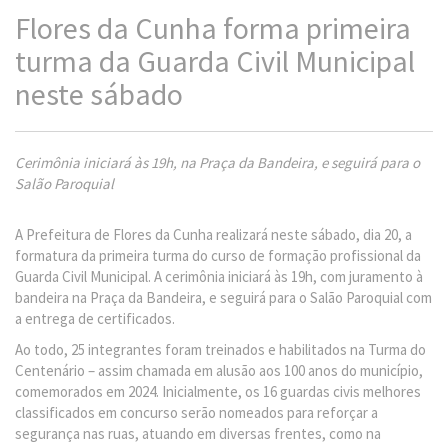
Flores da Cunha forma primeira
turma da Guarda Civil Municipal
neste sábado
Cerimônia iniciará às 19h, na Praça da Bandeira, e seguirá para o
Salão Paroquial
A Prefeitura de Flores da Cunha realizará neste sábado, dia 20, a
formatura da primeira turma do curso de formação profissional da
Guarda Civil Municipal. A cerimônia iniciará às 19h, com juramento à
bandeira na Praça da Bandeira, e seguirá para o Salão Paroquial com
a entrega de certificados.
Ao todo, 25 integrantes foram treinados e habilitados na Turma do
Centenário – assim chamada em alusão aos 100 anos do município,
comemorados em 2024. Inicialmente, os 16 guardas civis melhores
classificados em concurso serão nomeados para reforçar a
segurança nas ruas, atuando em diversas frentes, como na