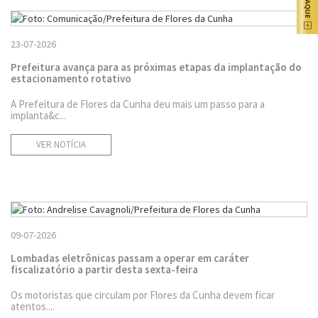
23-07-2026
Prefeitura avança para as próximas etapas da implantação do
estacionamento rotativo
A Prefeitura de Flores da Cunha deu mais um passo para a
implanta&c...
VER NOTÍCIA
09-07-2026
Lombadas eletrônicas passam a operar em caráter
fiscalizatório a partir desta sexta-feira
Os motoristas que circulam por Flores da Cunha devem ficar
atentos....