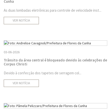
Cunha
As duas lombadas eletrônicas para controle de velocidade inst...
VER NOTÍCIA
03-06-2026
Trânsito da área central é bloqueado devido às celebrações de
Corpus Christi
Devido à confecção dos tapetes de serragem col...
VER NOTÍCIA