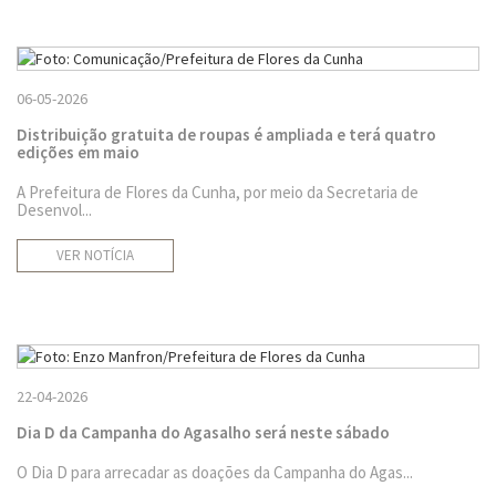
06-05-2026
Distribuição gratuita de roupas é ampliada e terá quatro
edições em maio
A Prefeitura de Flores da Cunha, por meio da Secretaria de
Desenvol...
VER NOTÍCIA
22-04-2026
Dia D da Campanha do Agasalho será neste sábado
O Dia D para arrecadar as doações da Campanha do Agas...