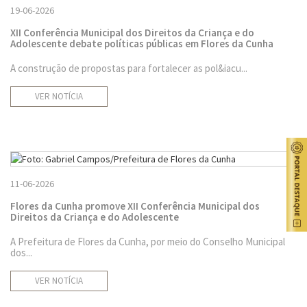
19-06-2026
XII Conferência Municipal dos Direitos da Criança e do
Adolescente debate políticas públicas em Flores da Cunha
A construção de propostas para fortalecer as pol&iacu...
VER NOTÍCIA
11-06-2026
Flores da Cunha promove XII Conferência Municipal dos
Direitos da Criança e do Adolescente
A Prefeitura de Flores da Cunha, por meio do Conselho Municipal
dos...
VER NOTÍCIA