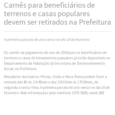
Carnês para beneficiários de
terrenos e casas populares
devem ser retirados na Prefeitura
A primeira parcela do ano vence no dia 10 de fevereiro
Os carnês de pagamento do ano de 2024 para os beneficiários de
terrenos e casas de loteamentos populares já estão disponíveis no
Departamento de Habitação da Secretaria de Desenvolvimento
Social, na Prefeitura.
Moradores dos bairros Pérola, União e Nova Roma podem fazer a
retirada das 8h às 11h45min e das 13h15min às 17h30min, de
segunda a sexta-feira. A primeira parcela do ano vence no dia 10 de
fevereiro. Mais informações pelo telefone 3279-3600, ramal 268.