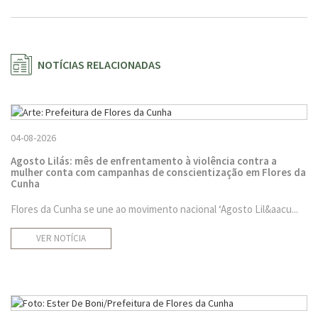
NOTÍCIAS RELACIONADAS
04-08-2026
Agosto Lilás: mês de enfrentamento à violência contra a
mulher conta com campanhas de conscientização em Flores da
Cunha
Flores da Cunha se une ao movimento nacional ‘Agosto Lil&aacu...
VER NOTÍCIA