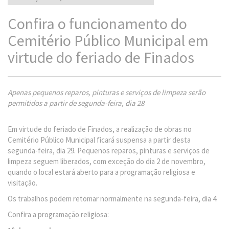
Confira o funcionamento do
Cemitério Público Municipal em
virtude do feriado de Finados
Apenas pequenos reparos, pinturas e serviços de limpeza serão
permitidos a partir de segunda-feira, dia 28
Em virtude do feriado de Finados, a realização de obras no
Cemitério Público Municipal ficará suspensa a partir desta
segunda-feira, dia 29. Pequenos reparos, pinturas e serviços de
limpeza seguem liberados, com exceção do dia 2 de novembro,
quando o local estará aberto para a programação religiosa e
visitação.
Os trabalhos podem retomar normalmente na segunda-feira, dia 4.
Confira a programação religiosa: