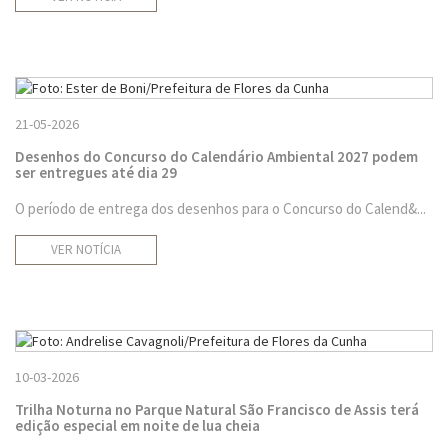
21-05-2026
Desenhos do Concurso do Calendário Ambiental 2027 podem
ser entregues até dia 29
O período de entrega dos desenhos para o Concurso do Calend&...
VER NOTÍCIA
10-03-2026
Trilha Noturna no Parque Natural São Francisco de Assis terá
edição especial em noite de lua cheia