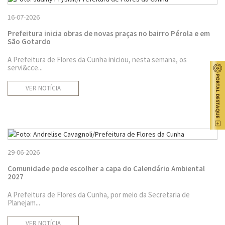
16-07-2026
Prefeitura inicia obras de novas praças no bairro Pérola e em
São Gotardo
A Prefeitura de Flores da Cunha iniciou, nesta semana, os
servi&cce...
VER NOTÍCIA
29-06-2026
Comunidade pode escolher a capa do Calendário Ambiental
2027
A Prefeitura de Flores da Cunha, por meio da Secretaria de
Planejam...
VER NOTÍCIA