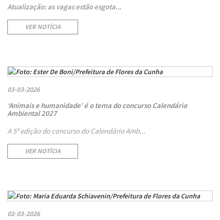
Atualização: as vagas estão esgota...
VER NOTÍCIA
03-03-2026
‘Animais e humanidade’ é o tema do concurso Calendário
Ambiental 2027
A 5ª edição do concurso do Calendário Amb...
VER NOTÍCIA
02-03-2026