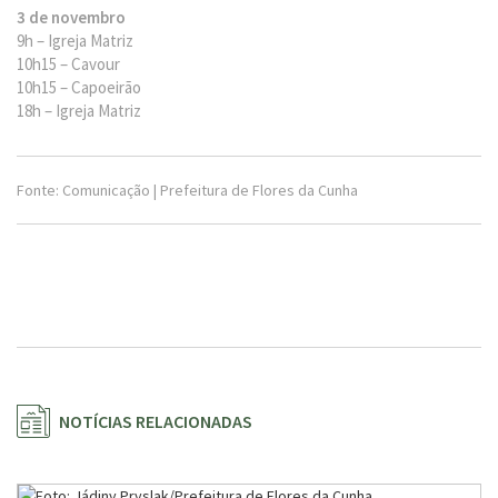
3 de novembro
9h – Igreja Matriz
10h15 – Cavour
10h15 – Capoeirão
18h – Igreja Matriz
Fonte: Comunicação | Prefeitura de Flores da Cunha
NOTÍCIAS RELACIONADAS