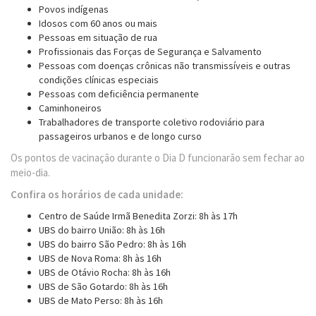
Povos indígenas
Idosos com 60 anos ou mais
Pessoas em situação de rua
Profissionais das Forças de Segurança e Salvamento
Pessoas com doenças crônicas não transmissíveis e outras
condições clínicas especiais
Pessoas com deficiência permanente
Caminhoneiros
Trabalhadores de transporte coletivo rodoviário para
passageiros urbanos e de longo curso
Os pontos de vacinação durante o Dia D funcionarão sem fechar ao
meio-dia.
Confira os horários de cada unidade:
Centro de Saúde Irmã Benedita Zorzi: 8h às 17h
UBS do bairro União: 8h às 16h
UBS do bairro São Pedro: 8h às 16h
UBS de Nova Roma: 8h às 16h
UBS de Otávio Rocha: 8h às 16h
UBS de São Gotardo: 8h às 16h
UBS de Mato Perso: 8h às 16h