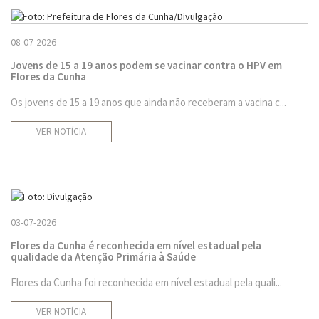
08-07-2026
Jovens de 15 a 19 anos podem se vacinar contra o HPV em
Flores da Cunha
Os jovens de 15 a 19 anos que ainda não receberam a vacina c...
VER NOTÍCIA
03-07-2026
Flores da Cunha é reconhecida em nível estadual pela
qualidade da Atenção Primária à Saúde
Flores da Cunha foi reconhecida em nível estadual pela quali...
VER NOTÍCIA