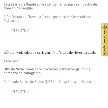
Secretaria de Saúde abre agendamento para campanha de
doação de sangue
A Prefeitura de Flores da Cunha, por meio da Secretaria de
Sa&uacut...
VER NOTÍCIA
13-07-2026
UBS de Nova Roma abre inscrições para novo grupo de
combate ao tabagismo
A Unidade Básica de Saúde (UBS) de Nova Roma est&aacu...
VER NOTÍCIA