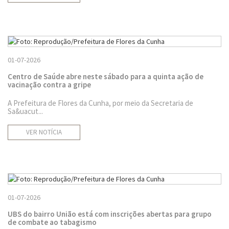
01-07-2026
Centro de Saúde abre neste sábado para a quinta ação de
vacinação contra a gripe
A Prefeitura de Flores da Cunha, por meio da Secretaria de
Sa&uacut...
VER NOTÍCIA
01-07-2026
UBS do bairro União está com inscrições abertas para grupo
de combate ao tabagismo