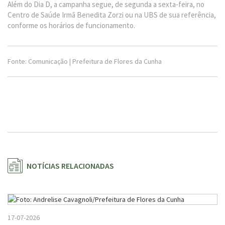
Além do Dia D, a campanha segue, de segunda a sexta-feira, no
Centro de Saúde Irmã Benedita Zorzi ou na UBS de sua referência,
conforme os horários de funcionamento.
Fonte: Comunicação | Prefeitura de Flores da Cunha
NOTÍCIAS RELACIONADAS
17-07-2026