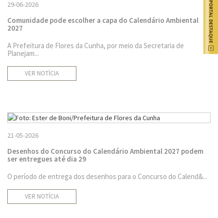
29-06-2026
Comunidade pode escolher a capa do Calendário Ambiental
2027
A Prefeitura de Flores da Cunha, por meio da Secretaria de
Planejam...
VER NOTÍCIA
21-05-2026
Desenhos do Concurso do Calendário Ambiental 2027 podem
ser entregues até dia 29
O período de entrega dos desenhos para o Concurso do Calend&...
VER NOTÍCIA