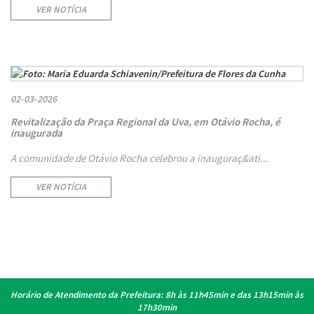
VER NOTÍCIA
02-03-2026
Revitalização da Praça Regional da Uva, em Otávio Rocha, é
inaugurada
A comunidade de Otávio Rocha celebrou a inauguraç&ati...
VER NOTÍCIA
Horário de Atendimento da Prefeitura:
8h às 11h45min e das 13h15min às
17h30min