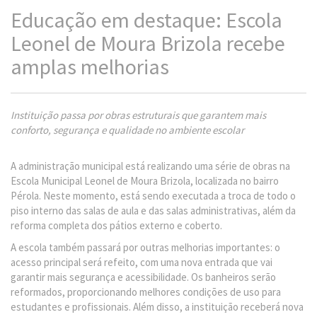
Educação em destaque: Escola
Leonel de Moura Brizola recebe
amplas melhorias
Instituição passa por obras estruturais que garantem mais
conforto, segurança e qualidade no ambiente escolar
A administração municipal está realizando uma série de obras na
Escola Municipal Leonel de Moura Brizola, localizada no bairro
Pérola. Neste momento, está sendo executada a troca de todo o
piso interno das salas de aula e das salas administrativas, além da
reforma completa dos pátios externo e coberto.
A escola também passará por outras melhorias importantes: o
acesso principal será refeito, com uma nova entrada que vai
garantir mais segurança e acessibilidade. Os banheiros serão
reformados, proporcionando melhores condições de uso para
estudantes e profissionais. Além disso, a instituição receberá nova