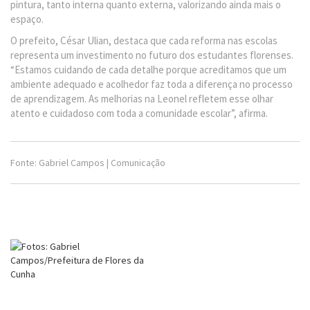
pintura, tanto interna quanto externa, valorizando ainda mais o
espaço.
O prefeito, César Ulian, destaca que cada reforma nas escolas
representa um investimento no futuro dos estudantes florenses.
“Estamos cuidando de cada detalhe porque acreditamos que um
ambiente adequado e acolhedor faz toda a diferença no processo
de aprendizagem. As melhorias na Leonel refletem esse olhar
atento e cuidadoso com toda a comunidade escolar”, afirma.
Fonte: Gabriel Campos | Comunicação