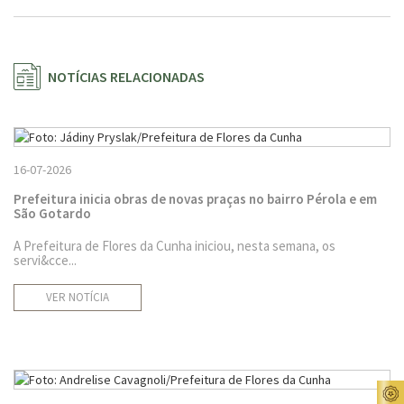
NOTÍCIAS RELACIONADAS
16-07-2026
Prefeitura inicia obras de novas praças no bairro Pérola e em
São Gotardo
A Prefeitura de Flores da Cunha iniciou, nesta semana, os
servi&cce...
VER NOTÍCIA