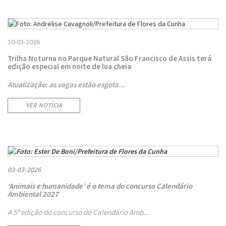
10-03-2026
Trilha Noturna no Parque Natural São Francisco de Assis terá
edição especial em noite de lua cheia
Atualização: as vagas estão esgota...
VER NOTÍCIA
03-03-2026
‘Animais e humanidade’ é o tema do concurso Calendário
Ambiental 2027
A 5ª edição do concurso do Calendário Amb...