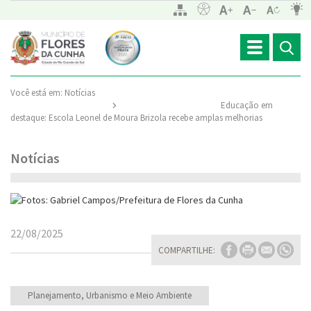
Toggle
navigation
Você está em:
Notícias
Educação em
destaque: Escola Leonel de Moura Brizola recebe amplas melhorias
Notícias
22/08/2025
COMPARTILHE:
Planejamento, Urbanismo e Meio Ambiente