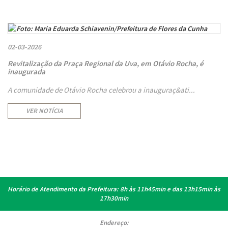
02-03-2026
Revitalização da Praça Regional da Uva, em Otávio Rocha, é
inaugurada
A comunidade de Otávio Rocha celebrou a inauguraç&ati...
VER NOTÍCIA
Horário de Atendimento da Prefeitura:
8h às 11h45min e das 13h15min às
17h30min
Endereço: