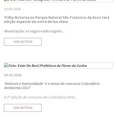
10-03-2026
Trilha Noturna no Parque Natural São Francisco de Assis terá
edição especial em noite de lua cheia
Atualização: as vagas estão esgota...
VER NOTÍCIA
03-03-2026
‘Animais e humanidade’ é o tema do concurso Calendário
Ambiental 2027
A 5ª edição do concurso do Calendário Amb...
VER NOTÍCIA