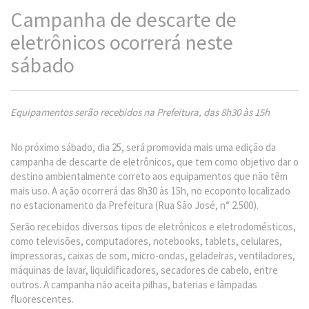
Campanha de descarte de
eletrônicos ocorrerá neste
sábado
Equipamentos serão recebidos na Prefeitura, das 8h30 às 15h
No próximo sábado, dia 25, será promovida mais uma edição da
campanha de descarte de eletrônicos, que tem como objetivo dar o
destino ambientalmente correto aos equipamentos que não têm
mais uso. A ação ocorrerá das 8h30 às 15h, no ecoponto localizado
no estacionamento da Prefeitura (Rua São José, n° 2.500).
Serão recebidos diversos tipos de eletrônicos e eletrodomésticos,
como televisões, computadores, notebooks, tablets, celulares,
impressoras, caixas de som, micro-ondas, geladeiras, ventiladores,
máquinas de lavar, liquidificadores, secadores de cabelo, entre
outros. A campanha não aceita pilhas, baterias e lâmpadas
fluorescentes.