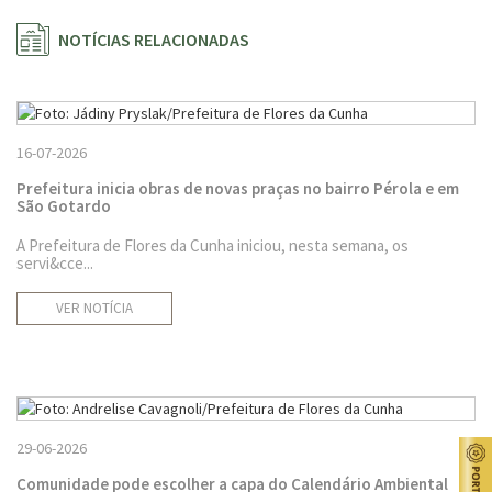
NOTÍCIAS RELACIONADAS
16-07-2026
Prefeitura inicia obras de novas praças no bairro Pérola e em
São Gotardo
A Prefeitura de Flores da Cunha iniciou, nesta semana, os
servi&cce...
VER NOTÍCIA
29-06-2026
Comunidade pode escolher a capa do Calendário Ambiental