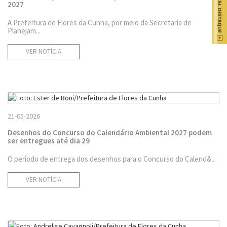
2027
A Prefeitura de Flores da Cunha, por meio da Secretaria de
Planejam...
VER NOTÍCIA
21-05-2026
Desenhos do Concurso do Calendário Ambiental 2027 podem
ser entregues até dia 29
O período de entrega dos desenhos para o Concurso do Calend&...
VER NOTÍCIA