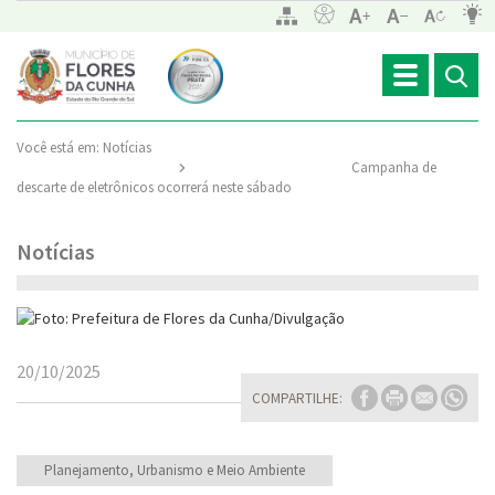
Toggle
navigation
Você está em:
Notícias
Campanha de
descarte de eletrônicos ocorrerá neste sábado
Notícias
20/10/2025
COMPARTILHE:
Planejamento, Urbanismo e Meio Ambiente