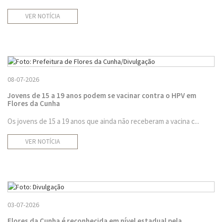
VER NOTÍCIA
08-07-2026
Jovens de 15 a 19 anos podem se vacinar contra o HPV em
Flores da Cunha
Os jovens de 15 a 19 anos que ainda não receberam a vacina c...
VER NOTÍCIA
03-07-2026
Flores da Cunha é reconhecida em nível estadual pela