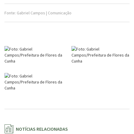
Fonte: Gabriel Campos | Comunicação
NOTÍCIAS RELACIONADAS