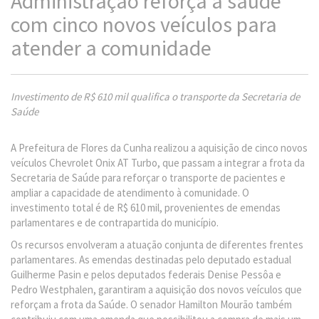
Administração reforça a saúde
com cinco novos veículos para
atender a comunidade
Investimento de R$ 610 mil qualifica o transporte da Secretaria de
Saúde
A Prefeitura de Flores da Cunha realizou a aquisição de cinco novos
veículos Chevrolet Onix AT Turbo, que passam a integrar a frota da
Secretaria de Saúde para reforçar o transporte de pacientes e
ampliar a capacidade de atendimento à comunidade. O
investimento total é de R$ 610 mil, provenientes de emendas
parlamentares e de contrapartida do município.
Os recursos envolveram a atuação conjunta de diferentes frentes
parlamentares. As emendas destinadas pelo deputado estadual
Guilherme Pasin e pelos deputados federais Denise Pessôa e
Pedro Westphalen, garantiram a aquisição dos novos veículos que
reforçam a frota da Saúde. O senador Hamilton Mourão também