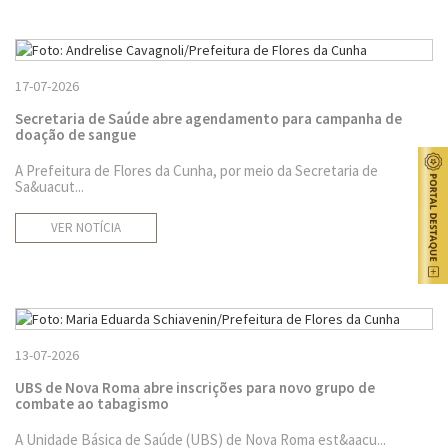
17-07-2026
Secretaria de Saúde abre agendamento para campanha de
doação de sangue
A Prefeitura de Flores da Cunha, por meio da Secretaria de
Sa&uacut...
VER NOTÍCIA
13-07-2026
UBS de Nova Roma abre inscrições para novo grupo de
combate ao tabagismo
A Unidade Básica de Saúde (UBS) de Nova Roma est&aacu...