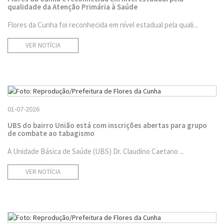
qualidade da Atenção Primária à Saúde
Flores da Cunha foi reconhecida em nível estadual pela quali...
VER NOTÍCIA
01-07-2026
UBS do bairro União está com inscrições abertas para grupo
de combate ao tabagismo
A Unidade Básica de Saúde (UBS) Dr. Claudino Caetano ...
VER NOTÍCIA