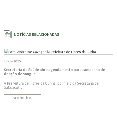
NOTÍCIAS RELACIONADAS
17-07-2026
Secretaria de Saúde abre agendamento para campanha de
doação de sangue
A Prefeitura de Flores da Cunha, por meio da Secretaria de
Sa&uacut...
VER NOTÍCIA