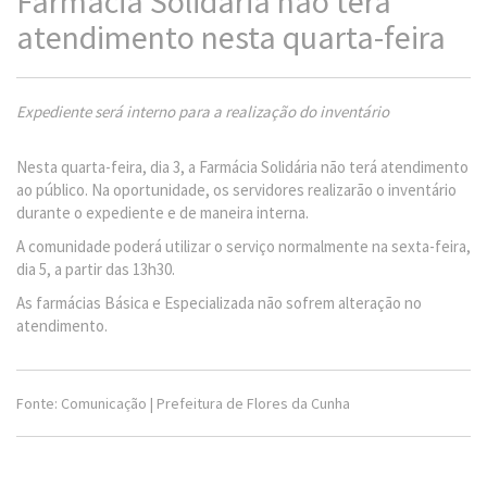
Farmácia Solidária não terá
atendimento nesta quarta-feira
Expediente será interno para a realização do inventário
Nesta quarta-feira, dia 3, a Farmácia Solidária não terá atendimento
ao público. Na oportunidade, os servidores realizarão o inventário
durante o expediente e de maneira interna.
A comunidade poderá utilizar o serviço normalmente na sexta-feira,
dia 5, a partir das 13h30.
As farmácias Básica e Especializada não sofrem alteração no
atendimento.
Fonte: Comunicação | Prefeitura de Flores da Cunha