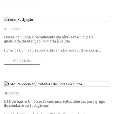
03-07-2026
Flores da Cunha é reconhecida em nível estadual pela
qualidade da Atenção Primária à Saúde
Flores da Cunha foi reconhecida em nível estadual pela quali...
VER NOTÍCIA
01-07-2026
UBS do bairro União está com inscrições abertas para grupo
de combate ao tabagismo