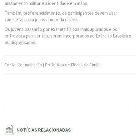
alistamento militar e a identidade em mãos.
Também, preferencialmente, os participantes devem usar
camiseta, calça jeans comprida e tênis.
Os jovens passarão por exames físicos mais apurados e por
entrevista para, então, serem incorporados ao Exército Brasileiro
ou dispensados.
Fonte: Comunicação | Prefeitura de Flores da Cunha
NOTÍCIAS RELACIONADAS