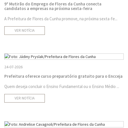
9º Mutirão do Emprego de Flores da Cunha conecta
candidatos a empresas na próxima sexta-feira
A Prefeitura de Flores da Cunha promove, na próxima sexta-fe...
VER NOTÍCIA
24-07-2026
Prefeitura oferece curso preparatório gratuito para o Encceja
Quem deseja concluir o Ensino Fundamental ou o Ensino Médio ...
VER NOTÍCIA