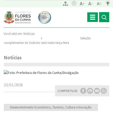
Toggle
navigation
Você está em:
Notícias
Seleção
complementar do Exército será nesta terça-feira
Notícias
23/01/2026
COMPARTILHE:
Desenvolvimento Econômico, Turismo, Cultura e Inovação