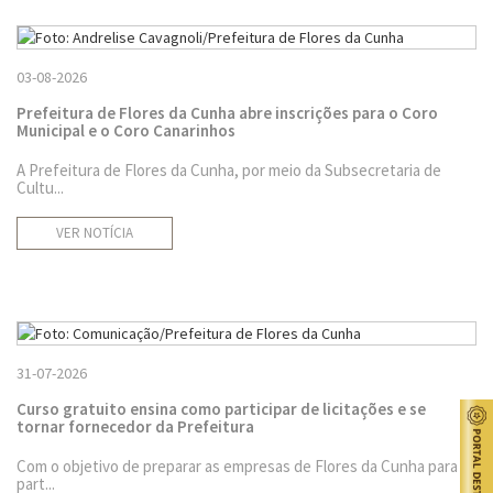
03-08-2026
Prefeitura de Flores da Cunha abre inscrições para o Coro
Municipal e o Coro Canarinhos
A Prefeitura de Flores da Cunha, por meio da Subsecretaria de
Cultu...
VER NOTÍCIA
31-07-2026
Curso gratuito ensina como participar de licitações e se
tornar fornecedor da Prefeitura
Com o objetivo de preparar as empresas de Flores da Cunha para
part...