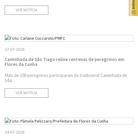
VER NOTÍCIA
27-07-2026
Caminhada de São Tiago reúne centenas de peregrinos em
Flores da Cunha
Mais de 100 peregrinos participaram da tradicional Caminhada de
S&a...
VER NOTÍCIA
24-07-2026