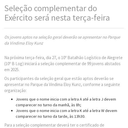
Seleção complementar do
Exército será nesta terça-feira
Os jovens aptos na seleção geral deverão se apresentar no Parque
da Vindima Eloy Kunz
Na próxima terça-feira, dia 27, o 10º Batalhão Logístico de Alegrete
(10º B Log) iniciará a seleção complementar de 99 jovens alistados
em 2025.
Os participantes da seleção geral que estão aptos deverão se
apresentar no Parque da Vindima Eloy Kunz, conforme a seguinte
organização:
Jovens que o nome inicia com a letra A até a letra J devem
comparecer no turno da manhã, às 8h;
Jovens que o nome inicia com a letra K até a letra W devem
comparecer no turno da tarde, às 13h30.
Para a seleção complementar deverá ter o certificado de