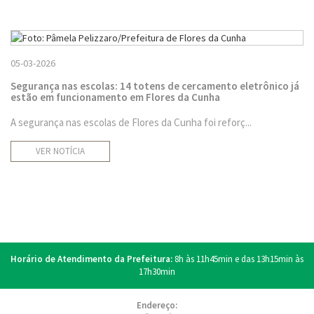
05-03-2026
Segurança nas escolas: 14 totens de cercamento eletrônico já
estão em funcionamento em Flores da Cunha
A segurança nas escolas de Flores da Cunha foi reforç...
VER NOTÍCIA
Horário de Atendimento da Prefeitura:
8h às 11h45min e das 13h15min às
17h30min
Endereço: