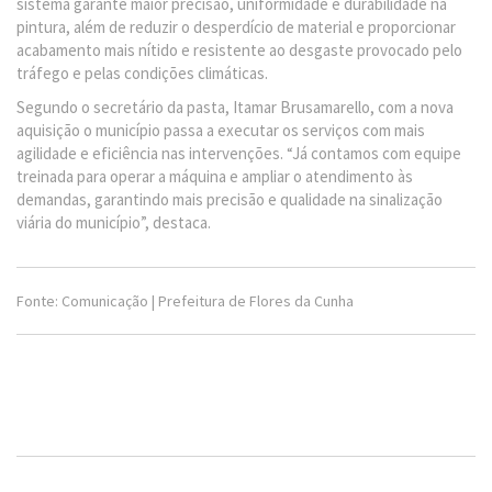
sistema garante maior precisão, uniformidade e durabilidade na
pintura, além de reduzir o desperdício de material e proporcionar
acabamento mais nítido e resistente ao desgaste provocado pelo
tráfego e pelas condições climáticas.
Segundo o secretário da pasta, Itamar Brusamarello, com a nova
aquisição o município passa a executar os serviços com mais
agilidade e eficiência nas intervenções. “Já contamos com equipe
treinada para operar a máquina e ampliar o atendimento às
demandas, garantindo mais precisão e qualidade na sinalização
viária do município”, destaca.
Fonte: Comunicação | Prefeitura de Flores da Cunha