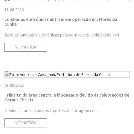
11-06-2026
Lombadas eletrônicas entram em operação em Flores da
Cunha
As duas lombadas eletrônicas para controle de velocidade inst...
VER NOTÍCIA
03-06-2026
Trânsito da área central é bloqueado devido às celebrações de
Corpus Christi
Devido à confecção dos tapetes de serragem col...
VER NOTÍCIA