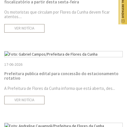
fiscalizatório a partir desta sexta-feira
Os motoristas que circulam por Flores da Cunha devem ficar
atentos....
VER NOTÍCIA
17-06-2026
Prefeitura publica edital para concessão do estacionamento
rotativo
A Prefeitura de Flores da Cunha informa que está aberto, des...
VER NOTÍCIA