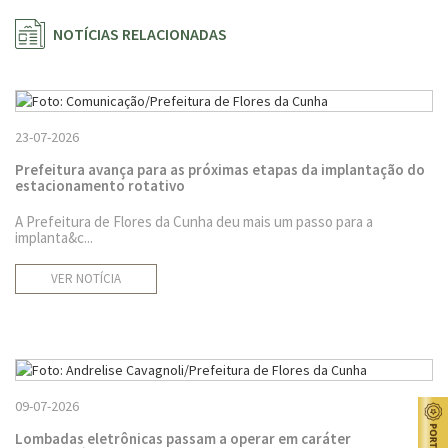
NOTÍCIAS RELACIONADAS
23-07-2026
Prefeitura avança para as próximas etapas da implantação do
estacionamento rotativo
A Prefeitura de Flores da Cunha deu mais um passo para a
implanta&c...
VER NOTÍCIA
09-07-2026
Lombadas eletrônicas passam a operar em caráter