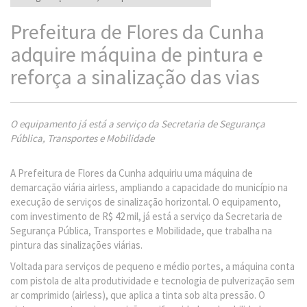
Prefeitura de Flores da Cunha
adquire máquina de pintura e
reforça a sinalização das vias
O equipamento já está a serviço da Secretaria de Segurança
Pública, Transportes e Mobilidade
A Prefeitura de Flores da Cunha adquiriu uma máquina de
demarcação viária airless, ampliando a capacidade do município na
execução de serviços de sinalização horizontal. O equipamento,
com investimento de R$ 42 mil, já está a serviço da Secretaria de
Segurança Pública, Transportes e Mobilidade, que trabalha na
pintura das sinalizações viárias.
Voltada para serviços de pequeno e médio portes, a máquina conta
com pistola de alta produtividade e tecnologia de pulverização sem
ar comprimido (airless), que aplica a tinta sob alta pressão. O