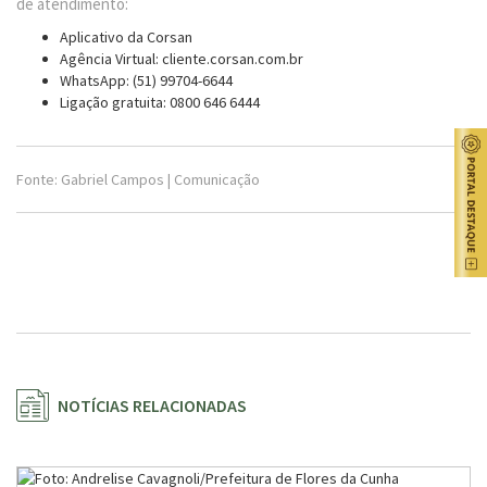
de atendimento:
Aplicativo da Corsan
Agência Virtual: cliente.corsan.com.br
WhatsApp: (51) 99704-6644
Ligação gratuita: 0800 646 6444
Fonte: Gabriel Campos | Comunicação
NOTÍCIAS RELACIONADAS