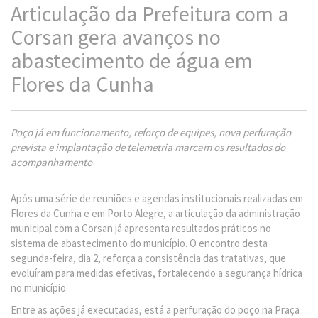
Articulação da Prefeitura com a
Corsan gera avanços no
abastecimento de água em
Flores da Cunha
Poço já em funcionamento, reforço de equipes, nova perfuração
prevista e implantação de telemetria marcam os resultados do
acompanhamento
Após uma série de reuniões e agendas institucionais realizadas em
Flores da Cunha e em Porto Alegre, a articulação da administração
municipal com a Corsan já apresenta resultados práticos no
sistema de abastecimento do município. O encontro desta
segunda-feira, dia 2, reforça a consistência das tratativas, que
evoluíram para medidas efetivas, fortalecendo a segurança hídrica
no município.
Entre as ações já executadas, está a perfuração do poço na Praça