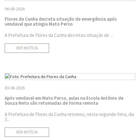
06-08-2026
Flores da Cunha decreta situação de emergência após
vendaval que atingiu Mato Perso
A Prefeitura de Flores da Cunha decretou situação de ...
VER NOTÍCIA
03-08-2026
Após vendaval em Mato Perso, aulas na Escola Antônio de
Souza Neto são retomadas de forma remota
A Prefeitura de Flores da Cunha retomou, nesta segunda-feira, dia
3...
VER NOTÍCIA