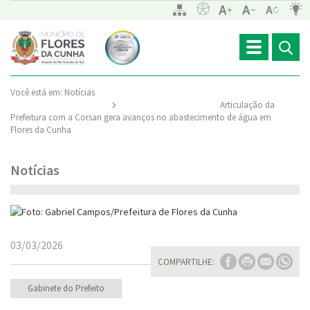
Toggle
navigation
Você está em:
Notícias
Articulação da
Prefeitura com a Corsan gera avanços no abastecimento de água em
Flores da Cunha
Notícias
03/03/2026
COMPARTILHE:
Gabinete do Prefeito