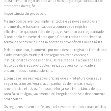
abastecimento e garantindo ainda mais segurança hídrica para os
moradores da região.
Importância do protocolo
Mesmo com os avanços implementados e as novas medidas em
andamento, é fundamental que a comunidade registre
oficialmente qualquer falta de água, vazamento ou irregularidade.
O protocolo é essencial para que a Corsan tenha conhecimento
formal da ocorrência e possa adotar as providências necessárias.
Mais do que isso, é somente por meio desses registros formais que
a administração municipal consegue realizar a cobrança
institucional da concessionária. Os resultados já alcançados são
fruto dos diversos protocolos realizados pela comunidade e
encaminhados à concessionária.
É com base nesses registros oficiais que a Prefeitura consegue
seguir os trâmites legais, acompanhar as demandas e exigir
providências efetivas. Por isso, reforça-se a importância de que
toda falta de água, vazamento ou irregularidade seja devidamente
protocolada.
Os registros devem ser feitos exclusivamente pelos canais oficiais