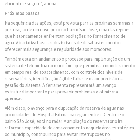
eficiente e seguro”, afirma.
Próximos passos
Na sequência das ações, está prevista para as próximas semanas a
perfuração de um novo poço no bairro São José, uma das regiões
que historicamente enfrentam oscilações no fornecimento de
água. A iniciativa busca reduzir riscos de desabastecimento e
oferecer mais segurança e regularidade aos moradores.
Também está em andamento o processo para implantação de um
sistema de telemetria no município, que permitirá o monitoramento
em tempo real do abastecimento, com controle dos níveis de
reservatórios, identificação ágil de falhas e maior precisão na
gestão do sistema. A ferramenta representará um avanço
estrutural importante para prevenir problemas e otimizar a
operação.
Além disso, o avanço para a duplicação da reserva de água nas
proximidades do Hospital Fátima, na região entre o Centro e o
bairro São José, está no radar. A ampliação do reservatório irá
reforçar a capacidade de armazenamento naquela área estratégica
do município, contribuindo para evitar interrupções no