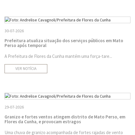
30-07-2026
Prefeitura atualiza situação dos serviços públicos em Mato
Perso após temporal
A Prefeitura de Flores da Cunha mantém uma força-tare...
VER NOTÍCIA
29-07-2026
Granizo e fortes ventos atingem distrito de Mato Perso, em
Flores da Cunha, e provocam estragos
Uma chuva de granizo acompanhada de fortes rajadas de vento