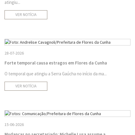
atingiu...
VER NOTÍCIA
28-07-2026
Forte temporal causa estragos em Flores da Cunha
O temporal que atingiu a Serra Gaúcha no início da ma...
VER NOTÍCIA
15-06-2026
Mudanças no secretariado: Michelle Lusa assume a