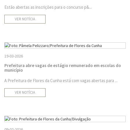
Estão abertas as inscrições para o concurso p&...
VER NOTÍCIA
19-03-2026
Prefeitura abre vagas de estágio remunerado em escolas do
município
A Prefeitura de Flores da Cunha está com vagas abertas para ...
VER NOTÍCIA
09-02-2026