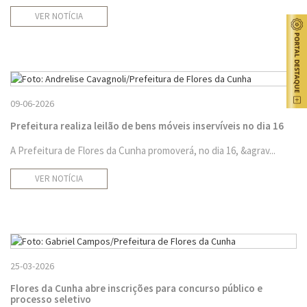
VER NOTÍCIA
09-06-2026
Prefeitura realiza leilão de bens móveis inservíveis no dia 16
A Prefeitura de Flores da Cunha promoverá, no dia 16, &agrav...
VER NOTÍCIA
25-03-2026
Flores da Cunha abre inscrições para concurso público e
processo seletivo