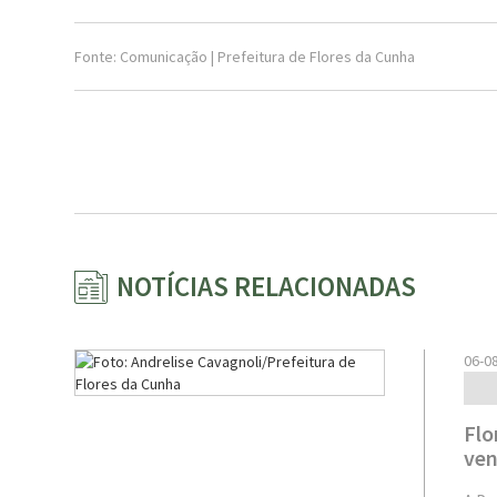
Fonte: Comunicação | Prefeitura de Flores da Cunha
NOTÍCIAS RELACIONADAS
06-0
Flo
ven