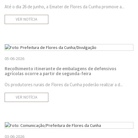
Até o dia 26 de junho, a Emater de Flores da Cunha promove a...
VER NOTÍCIA
05-06-2026
Recolhimento itinerante de embalagens de defensivos
agrícolas ocorre a partir de segunda-feira
Os produtores rurais de Flores da Cunha poderão realizar a d...
VER NOTÍCIA
03-06-2026