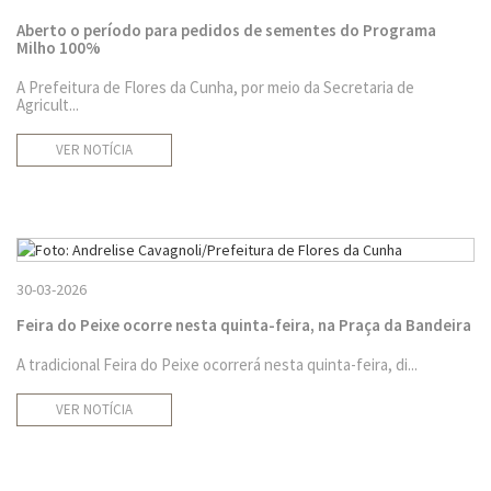
Aberto o período para pedidos de sementes do Programa
Milho 100%
A Prefeitura de Flores da Cunha, por meio da Secretaria de
Agricult...
VER NOTÍCIA
30-03-2026
Feira do Peixe ocorre nesta quinta-feira, na Praça da Bandeira
A tradicional Feira do Peixe ocorrerá nesta quinta-feira, di...
VER NOTÍCIA