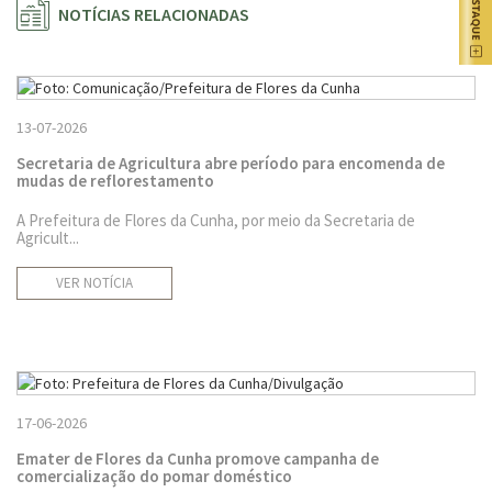
NOTÍCIAS RELACIONADAS
13-07-2026
Secretaria de Agricultura abre período para encomenda de
mudas de reflorestamento
A Prefeitura de Flores da Cunha, por meio da Secretaria de
Agricult...
VER NOTÍCIA
17-06-2026
Emater de Flores da Cunha promove campanha de
comercialização do pomar doméstico