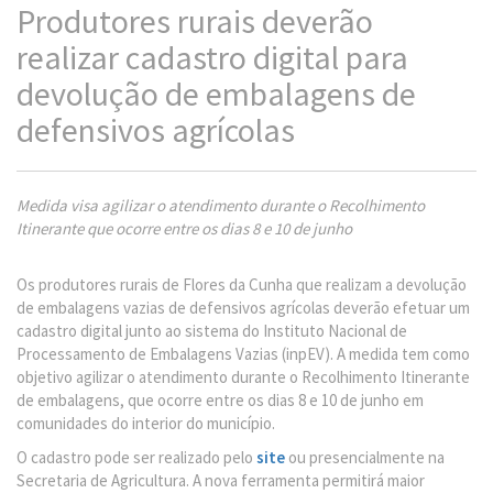
Produtores rurais deverão
realizar cadastro digital para
devolução de embalagens de
defensivos agrícolas
Medida visa agilizar o atendimento durante o Recolhimento
Itinerante que ocorre entre os dias 8 e 10 de junho
Os produtores rurais de Flores da Cunha que realizam a devolução
de embalagens vazias de defensivos agrícolas deverão efetuar um
cadastro digital junto ao sistema do Instituto Nacional de
Processamento de Embalagens Vazias (inpEV). A medida tem como
objetivo agilizar o atendimento durante o Recolhimento Itinerante
de embalagens, que ocorre entre os dias 8 e 10 de junho em
comunidades do interior do município.
O cadastro pode ser realizado pelo
site
ou presencialmente na
Secretaria de Agricultura. A nova ferramenta permitirá maior