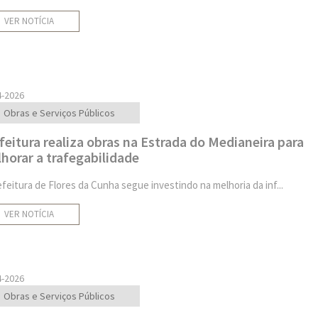
VER NOTÍCIA
4-2026
Obras e Serviços Públicos
feitura realiza obras na Estrada do Medianeira para
horar a trafegabilidade
efeitura de Flores da Cunha segue investindo na melhoria da inf...
VER NOTÍCIA
4-2026
Obras e Serviços Públicos