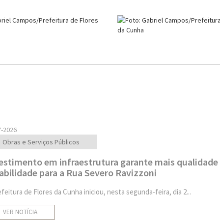
7-2026
Obras e Serviços Públicos
estimento em infraestrutura garante mais qualidade
abilidade para a Rua Severo Ravizzoni
feitura de Flores da Cunha iniciou, nesta segunda-feira, dia 2...
VER NOTÍCIA