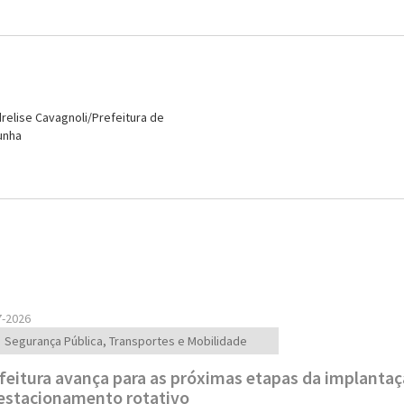
7-2026
Segurança Pública, Transportes e Mobilidade
feitura avança para as próximas etapas da implanta
estacionamento rotativo