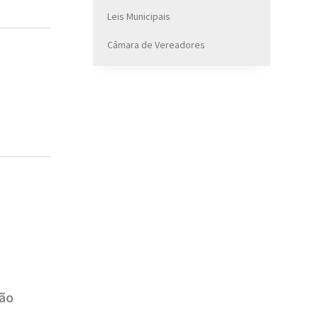
Leis Municipais
Câmara de Vereadores
ção