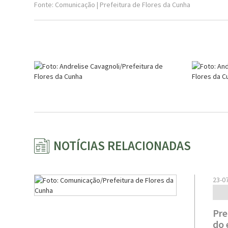
Fonte: Comunicação | Prefeitura de Flores da Cunha
NOTÍCIAS RELACIONADAS
23-0
Pre
do 