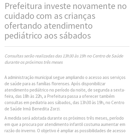
Prefeitura investe novamente no
cuidado com as crianças
ofertando atendimento
pediátrico aos sábados
Consultas serão realizadas das 13h30 às 19h no Centro de Saúde
durante os próximos três meses
A administração municipal segue ampliando o acesso aos serviços
de saúde para as famílias florenses. Após disponibilizar
atendimento pediátrico no período da noite, de segunda a sexta-
feira, das 18h às 22h, a Prefeitura passa a oferecer também
consultas em pediatria aos sábados, das 13h30 às 19h, no Centro
de Saúde Irmã Benedita Zorzi.
A medida será adotada durante os próximos três meses, período
em que a procura por atendimento infantil costuma aumentar em
razão do inverno. O objetivo é ampliar as possibilidades de acesso