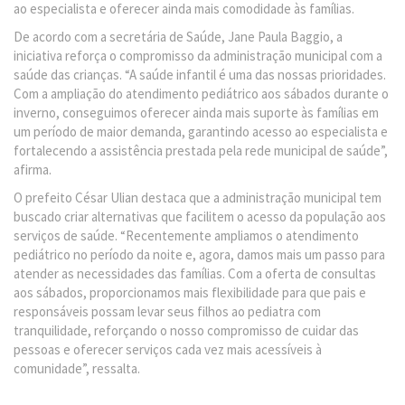
ao especialista e oferecer ainda mais comodidade às famílias.
De acordo com a secretária de Saúde, Jane Paula Baggio, a
iniciativa reforça o compromisso da administração municipal com a
saúde das crianças. “A saúde infantil é uma das nossas prioridades.
Com a ampliação do atendimento pediátrico aos sábados durante o
inverno, conseguimos oferecer ainda mais suporte às famílias em
um período de maior demanda, garantindo acesso ao especialista e
fortalecendo a assistência prestada pela rede municipal de saúde”,
afirma.
O prefeito César Ulian destaca que a administração municipal tem
buscado criar alternativas que facilitem o acesso da população aos
serviços de saúde. “Recentemente ampliamos o atendimento
pediátrico no período da noite e, agora, damos mais um passo para
atender as necessidades das famílias. Com a oferta de consultas
aos sábados, proporcionamos mais flexibilidade para que pais e
responsáveis possam levar seus filhos ao pediatra com
tranquilidade, reforçando o nosso compromisso de cuidar das
pessoas e oferecer serviços cada vez mais acessíveis à
comunidade”, ressalta.