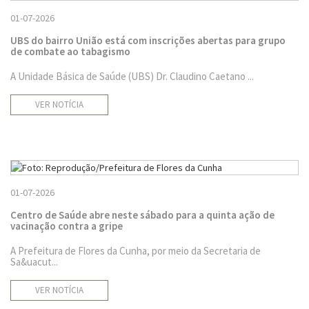
01-07-2026
UBS do bairro União está com inscrições abertas para grupo
de combate ao tabagismo
A Unidade Básica de Saúde (UBS) Dr. Claudino Caetano ...
VER NOTÍCIA
01-07-2026
Centro de Saúde abre neste sábado para a quinta ação de
vacinação contra a gripe
A Prefeitura de Flores da Cunha, por meio da Secretaria de
Sa&uacut...
VER NOTÍCIA