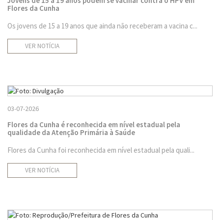
Jovens de 15 a 19 anos podem se vacinar contra o HPV em
Flores da Cunha
Os jovens de 15 a 19 anos que ainda não receberam a vacina c...
VER NOTÍCIA
03-07-2026
Flores da Cunha é reconhecida em nível estadual pela
qualidade da Atenção Primária à Saúde
Flores da Cunha foi reconhecida em nível estadual pela quali...
VER NOTÍCIA