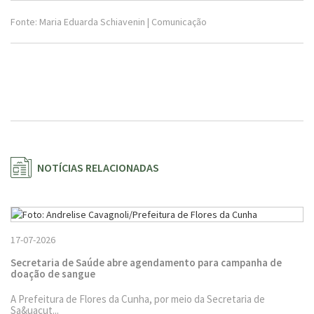
Fonte: Maria Eduarda Schiavenin | Comunicação
NOTÍCIAS RELACIONADAS
17-07-2026
Secretaria de Saúde abre agendamento para campanha de
doação de sangue
A Prefeitura de Flores da Cunha, por meio da Secretaria de
Sa&uacut...