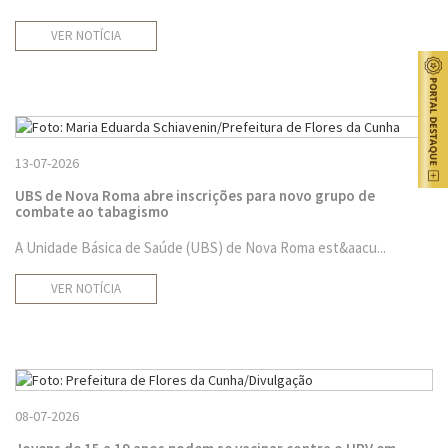
VER NOTÍCIA
13-07-2026
UBS de Nova Roma abre inscrições para novo grupo de
combate ao tabagismo
A Unidade Básica de Saúde (UBS) de Nova Roma est&aacu...
VER NOTÍCIA
08-07-2026