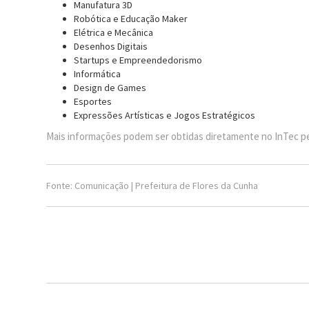
Manufatura 3D
Robótica e Educação Maker
Elétrica e Mecânica
Desenhos Digitais
Startups e Empreendedorismo
Informática
Design de Games
Esportes
Expressões Artísticas e Jogos Estratégicos
Mais informações podem ser obtidas diretamente no InTec pel
Fonte: Comunicação | Prefeitura de Flores da Cunha