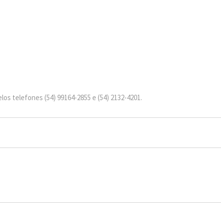
os telefones (54) 99164-2855 e (54) 2132-4201.