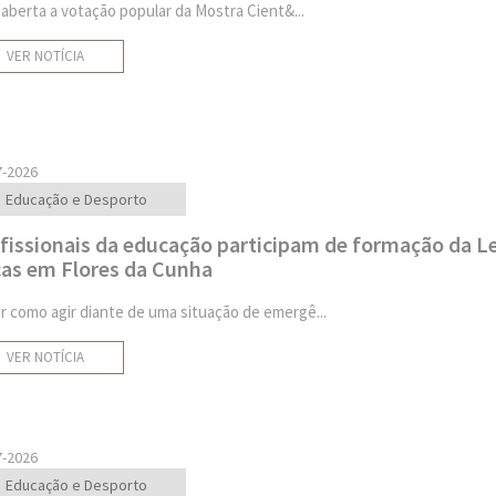
 aberta a votação popular da Mostra Cient&...
VER NOTÍCIA
7-2026
Educação e Desporto
fissionais da educação participam de formação da Le
as em Flores da Cunha
r como agir diante de uma situação de emergê...
VER NOTÍCIA
7-2026
Educação e Desporto