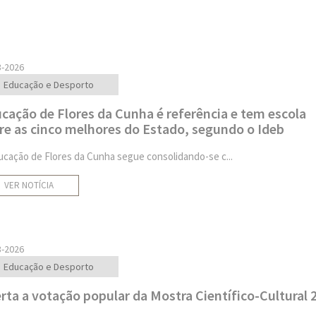
8-2026
Educação e Desporto
cação de Flores da Cunha é referência e tem escola
re as cinco melhores do Estado, segundo o Ideb
ucação de Flores da Cunha segue consolidando-se c...
VER NOTÍCIA
8-2026
Educação e Desporto
rta a votação popular da Mostra Científico-Cultural 