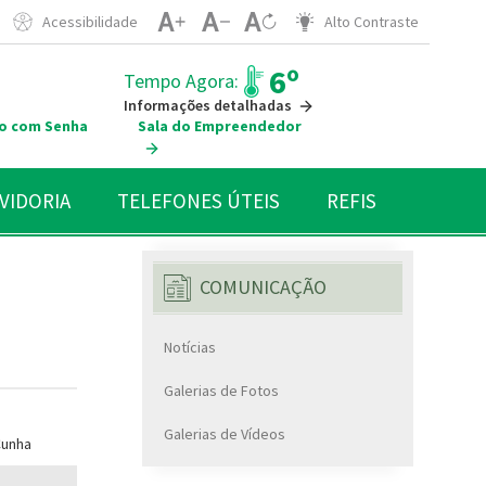
Acessibilidade
Alto Contraste
6º
Tempo Agora:
Informações detalhadas
o com Senha
Sala do Empreendedor
VIDORIA
TELEFONES ÚTEIS
REFIS
COMUNICAÇÃO
Notícias
Galerias de Fotos
Galerias de Vídeos