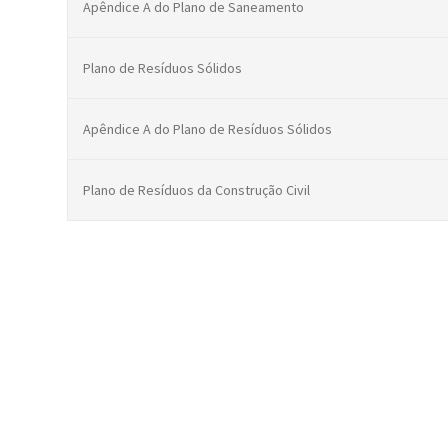
Apêndice A do Plano de Saneamento
Plano de Resíduos Sólidos
Apêndice A do Plano de Resíduos Sólidos
Plano de Resíduos da Construção Civil