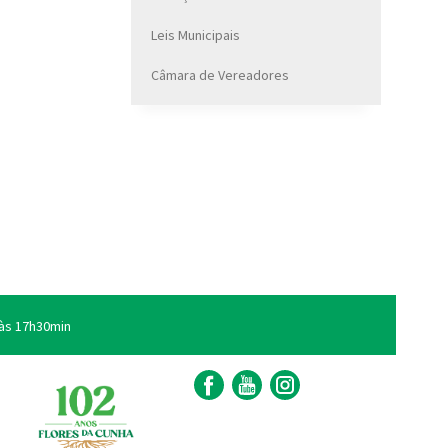
Leis Municipais
Câmara de Vereadores
às 17h30min