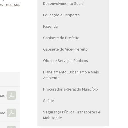
Desenvolvimento Social
os recursos
Educação e Desporto
Fazenda
Gabinete do Prefeito
Gabinete do Vice-Prefeito
Obras e Serviços Públicos
Planejamento, Urbanismo e Meio
Ambiente
Procuradoria-Geral do Município
oad:
Saúde
Segurança Pública, Transportes e
oad:
Mobilidade