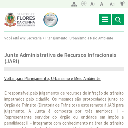
Toggle
navigation
Você está em:
Secretaria >
Planejamento, Urbanismo e Meio Ambiente
Junta Administrativa de Recursos Infracionais
(JARI)
Voltar para Planejamento, Urbanismo e Meio Ambiente
É responsável pelo julgamento de recursos de infração de trânsito
impetrados pelo cidadão. Os mesmos são protocolados junto ao
Órgão de Trânsito (Diretoria de Trânsito) e este remete à JARI para
julgamento. A Junta é composta por três membros: I –
Representante servidor do órgão ou entidade em impôs a
penalidade; II – Integrante com conhecimento na área de trânsito