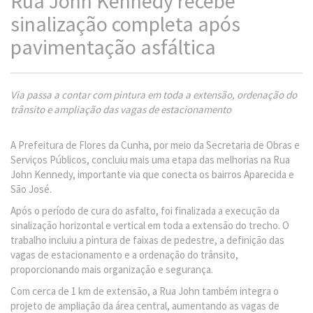
Rua John Kennedy recebe
sinalização completa após
pavimentação asfáltica
Via passa a contar com pintura em toda a extensão, ordenação do
trânsito e ampliação das vagas de estacionamento
A Prefeitura de Flores da Cunha, por meio da Secretaria de Obras e
Serviços Públicos, concluiu mais uma etapa das melhorias na Rua
John Kennedy, importante via que conecta os bairros Aparecida e
São José.
Após o período de cura do asfalto, foi finalizada a execução da
sinalização horizontal e vertical em toda a extensão do trecho. O
trabalho incluiu a pintura de faixas de pedestre, a definição das
vagas de estacionamento e a ordenação do trânsito,
proporcionando mais organização e segurança.
Com cerca de 1 km de extensão, a Rua John também integra o
projeto de ampliação da área central, aumentando as vagas de