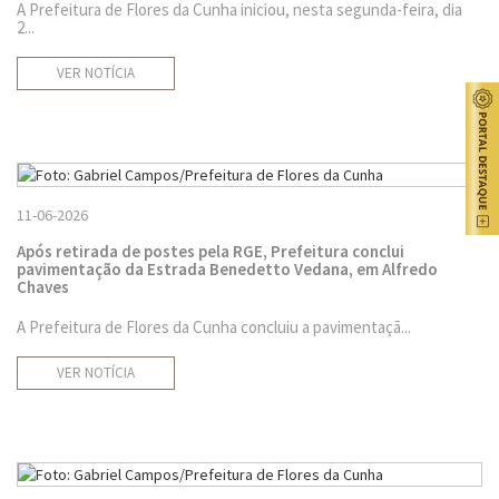
A Prefeitura de Flores da Cunha iniciou, nesta segunda-feira, dia
2...
VER NOTÍCIA
11-06-2026
Após retirada de postes pela RGE, Prefeitura conclui
pavimentação da Estrada Benedetto Vedana, em Alfredo
Chaves
A Prefeitura de Flores da Cunha concluiu a pavimentaçã...
VER NOTÍCIA