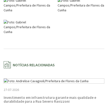
NOTÍCIAS RELACIONADAS
27-07-2026
Investimento em infraestrutura garante mais qualidade e
durabilidade para a Rua Severo Ravizzoni