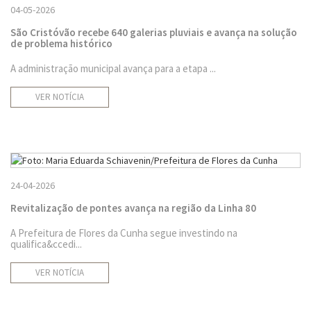
04-05-2026
São Cristóvão recebe 640 galerias pluviais e avança na solução
de problema histórico
A administração municipal avança para a etapa ...
VER NOTÍCIA
24-04-2026
Revitalização de pontes avança na região da Linha 80
A Prefeitura de Flores da Cunha segue investindo na
qualifica&ccedi...
VER NOTÍCIA