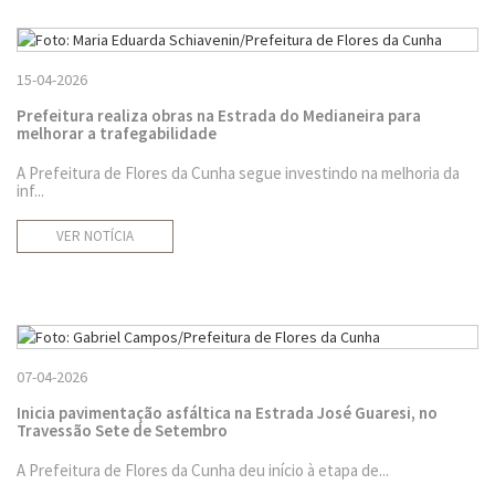
15-04-2026
Prefeitura realiza obras na Estrada do Medianeira para
melhorar a trafegabilidade
A Prefeitura de Flores da Cunha segue investindo na melhoria da
inf...
VER NOTÍCIA
07-04-2026
Inicia pavimentação asfáltica na Estrada José Guaresi, no
Travessão Sete de Setembro
A Prefeitura de Flores da Cunha deu início à etapa de...