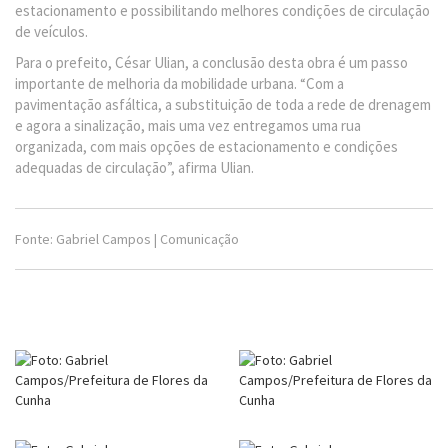
estacionamento e possibilitando melhores condições de circulação
de veículos.
Para o prefeito, César Ulian, a conclusão desta obra é um passo
importante de melhoria da mobilidade urbana. “Com a
pavimentação asfáltica, a substituição de toda a rede de drenagem
e agora a sinalização, mais uma vez entregamos uma rua
organizada, com mais opções de estacionamento e condições
adequadas de circulação”, afirma Ulian.
Fonte: Gabriel Campos | Comunicação