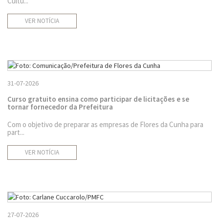
Cultu...
VER NOTÍCIA
31-07-2026
Curso gratuito ensina como participar de licitações e se
tornar fornecedor da Prefeitura
Com o objetivo de preparar as empresas de Flores da Cunha para
part...
VER NOTÍCIA
27-07-2026