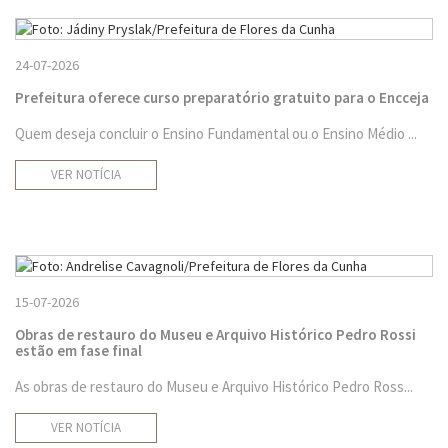
24-07-2026
Prefeitura oferece curso preparatório gratuito para o Encceja
Quem deseja concluir o Ensino Fundamental ou o Ensino Médio ...
VER NOTÍCIA
15-07-2026
Obras de restauro do Museu e Arquivo Histórico Pedro Rossi
estão em fase final
As obras de restauro do Museu e Arquivo Histórico Pedro Ross...
VER NOTÍCIA