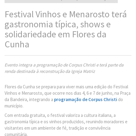
Festival Vinhos e Menarosto terá
gastronomia típica, shows e
solidariedade em Flores da
Cunha
Evento integra a programação de Corpus Christi e terá parte da
renda destinada à reconstrução da Igreja Matriz
Flores da Cunha se prepara para viver mais uma edição do Festival
Vinhos e Menarosto, que ocorre nos dias 4, 6 e 7 de junho, na Praça
da Bandeira, integrando a
programação de Corpus Christi
do
município.
Com entrada gratuita, o festival valoriza a cultura italiana, a
gastronomia típica e os vinhos produzidos, reunindo moradores e
visitantes em um ambiente de fé, tradição e convivência
comunitária.