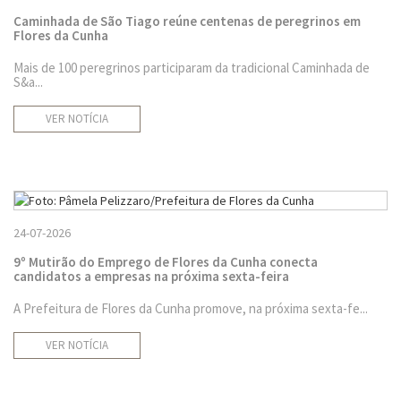
Caminhada de São Tiago reúne centenas de peregrinos em
Flores da Cunha
Mais de 100 peregrinos participaram da tradicional Caminhada de
S&a...
VER NOTÍCIA
24-07-2026
9º Mutirão do Emprego de Flores da Cunha conecta
candidatos a empresas na próxima sexta-feira
A Prefeitura de Flores da Cunha promove, na próxima sexta-fe...
VER NOTÍCIA