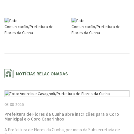
NOTÍCIAS RELACIONADAS
03-08-2026
Prefeitura de Flores da Cunha abre inscrições para o Coro
Municipal e o Coro Canarinhos
A Prefeitura de Flores da Cunha, por meio da Subsecretaria de