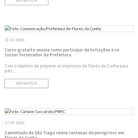
VER NOTÍCIA
31-07-2026
Curso gratuito ensina como participar de licitações e se
tornar fornecedor da Prefeitura
Com o objetivo de preparar as empresas de Flores da Cunha para
part...
VER NOTÍCIA
27-07-2026
Caminhada de São Tiago reúne centenas de peregrinos em
Flores da Cunha