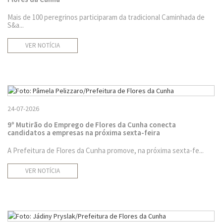
Mais de 100 peregrinos participaram da tradicional Caminhada de
S&a...
VER NOTÍCIA
24-07-2026
9º Mutirão do Emprego de Flores da Cunha conecta
candidatos a empresas na próxima sexta-feira
A Prefeitura de Flores da Cunha promove, na próxima sexta-fe...
VER NOTÍCIA