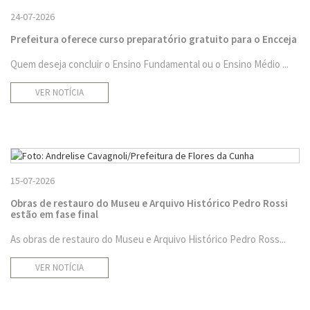
24-07-2026
Prefeitura oferece curso preparatório gratuito para o Encceja
Quem deseja concluir o Ensino Fundamental ou o Ensino Médio ...
VER NOTÍCIA
15-07-2026
Obras de restauro do Museu e Arquivo Histórico Pedro Rossi
estão em fase final
As obras de restauro do Museu e Arquivo Histórico Pedro Ross...
VER NOTÍCIA