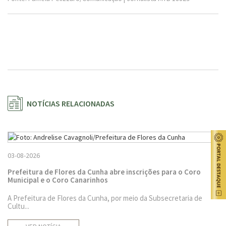
NOTÍCIAS RELACIONADAS
03-08-2026
Prefeitura de Flores da Cunha abre inscrições para o Coro
Municipal e o Coro Canarinhos
A Prefeitura de Flores da Cunha, por meio da Subsecretaria de
Cultu...