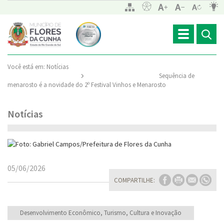
Toggle
navigation
Você está em:
Notícias
Sequência de
menarosto é a novidade do 2º Festival Vinhos e Menarosto
Notícias
05/06/2026
COMPARTILHE:
Desenvolvimento Econômico, Turismo, Cultura e Inovação