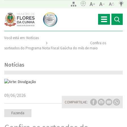
Toggle
navigation
Você está em:
Notícias
Confira os
sorteados do Programa Nota Fiscal Gaúcha do mês de maio
Notícias
09/06/2026
COMPARTILHE:
Fazenda