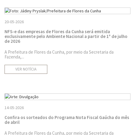
20-05-2026
NFS-e das empresas de Flores da Cunha será emitida
exclusivamente pelo Ambiente Nacional a partir de 1º de julho
de 2026
A Prefeitura de Flores da Cunha, por meio da Secretaria da
Fazenda,...
VER NOTÍCIA
14-05-2026
Confira os sorteados do Programa Nota Fiscal Gaúcha do mês
de abril
A Prefeitura de Flores da Cunha, por meio da Secretaria da