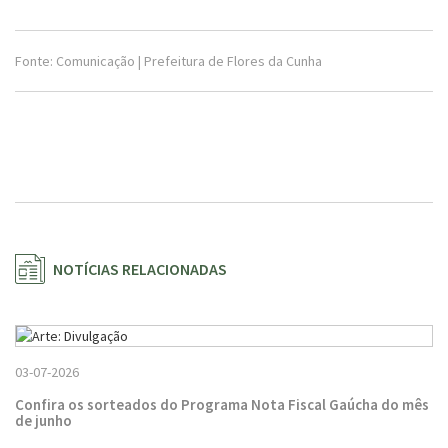
Fonte: Comunicação | Prefeitura de Flores da Cunha
NOTÍCIAS RELACIONADAS
03-07-2026
Confira os sorteados do Programa Nota Fiscal Gaúcha do mês
de junho