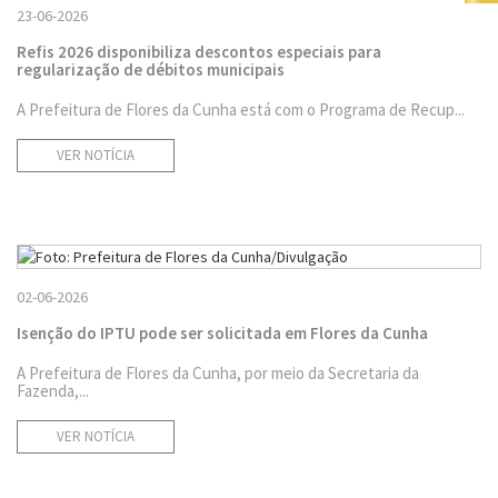
23-06-2026
Refis 2026 disponibiliza descontos especiais para
regularização de débitos municipais
A Prefeitura de Flores da Cunha está com o Programa de Recup...
VER NOTÍCIA
02-06-2026
Isenção do IPTU pode ser solicitada em Flores da Cunha
A Prefeitura de Flores da Cunha, por meio da Secretaria da
Fazenda,...
VER NOTÍCIA