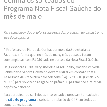
Confira os sorteados do
Programa Nota Fiscal Gaúcha do
mês de maio
Para participar do sorteio, os interessados precisam ter cadastro no
site do programa
A Prefeitura de Flores da Cunha, por meio da Secretaria da
Fazenda, informa que, no mês de maio, três pessoas foram
contempladas com R$ 250 cada no sorteio da Nota Fiscal Gaúcha.
Os ganhadores Cruz Mary Andreina Misel Coello, Mariane Voivoda
Schneider e Sandra Hoffmann devem entrar em contato com a
Tesouraria da Prefeitura pelo telefone (54) 3279-3600 (ramais 222
ou 239) para solicitar o resgate do prêmio. O pagamento é feito via
depósito bancário.
Para participar do sorteio, os interessados precisam ter cadastro
no
site do programa
e solicitar a inclusão do CPF em todas as
compras realizadas.