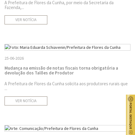
A Prefeitura de Flores da Cunha, por meio da Secretaria da
Fazenda,...
VER NOTÍCIA
25-06-2026
Mudança na emissão de notas fiscais torna obrigatória a
devolução dos Talões de Produtor
A Prefeitura de Flores da Cunha solicita aos produtores rurais que
...
VER NOTÍCIA